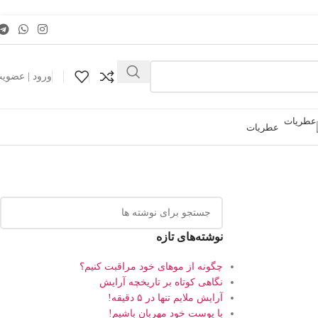
ورود | عضوی
عطریات
نوشته‌های تازه
چگونه از موهای خود مراقبت کنیم؟
نگاهی کوتاه بر تاریخچه آرایش
آرایش ملایم تنها در ۵ دقیقه!
با پوست خود مهربان باشیم!