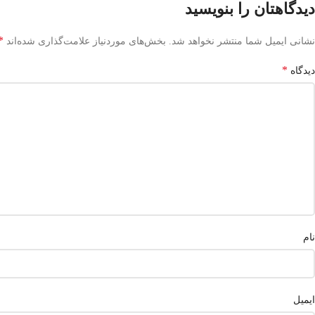
دیدگاهتان را بنویسید
*
نشانی ایمیل شما منتشر نخواهد شد.
بخش‌های موردنیاز علامت‌گذاری شده‌اند
*
دیدگاه
نام
ایمیل