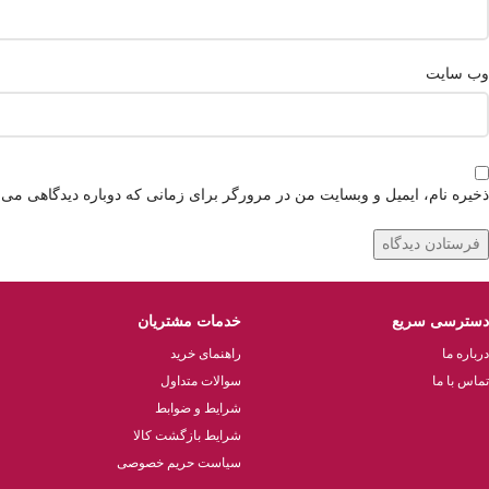
وب‌ سایت
ذخیره نام، ایمیل و وبسایت من در مرورگر برای زمانی که دوباره دیدگاهی می‌
دسترسی سریع
خدمات مشتریان
درباره ما
راهنمای خرید
تماس با ما
سوالات متداول
شرایط و ضوابط
شرایط بازگشت کالا
سیاست حریم خصوصی