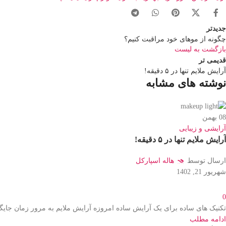
جدیدتر
چگونه از موهای خود مراقبت کنیم؟
بازگشت به لیست
قدیمی تر
آرایش ملایم تنها در ۵ دقیقه!
نوشته های مشابه
08
بهمن
آرایشی و زیبایی
آرایش ملایم تنها در ۵ دقیقه!
ارسال توسط
هاله اسپارکل
شهریور 21, 1402
0
تکنیک های ساده برای یک آرایش ساده امروزه آرایش ملایم به مرور زمان جای
ادامه مطلب