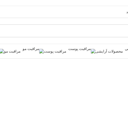
د
محصولات آرایشی
مراقبت پوست
مراقبت مو