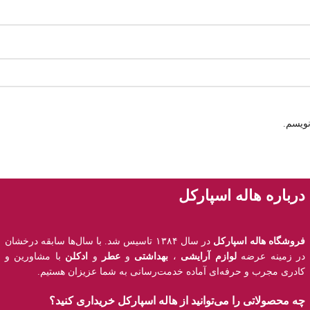
نویسم.
درباره هاله اسپارکل
فروشگاه هاله اسپارکل
در سال ۱۳۸۴ تاسیس شد. با سال‌ها سابقه درخشان
در زمینه عرضه
لوازم آرایشی
،
بهداشتی
و
عطر
و
ادکلن
با مشاورین و
کادری مجرب و حرفه‌ای آماده خدمت‌رسانی به شما عزیزان هستیم.
چه محصولاتی را می‌توانید از هاله اسپارکل خریداری کنید؟