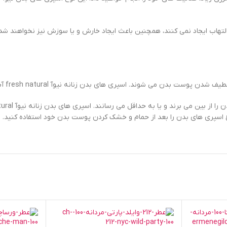
 fresh natural آبی، در پوست حساسیت و التهاب ایجاد نمی کنند، همچنین باعث ایجاد خارش و یا 
 اسپری های بدن را بعد از حمام و خشک کردن پوست بدن خود استفاده کنید.