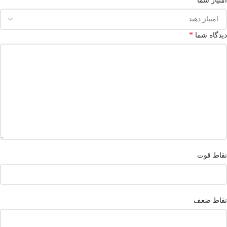
امتیاز شما
*
دیدگاه شما
نقاط قوت
نقاط ضعف