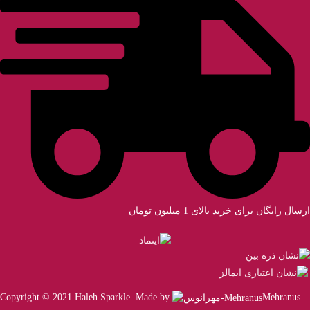
ارسال رایگان برای خرید بالای 1 میلیون تومان
Copyright © 2021 Haleh Sparkle. Made by
Mehranus
.