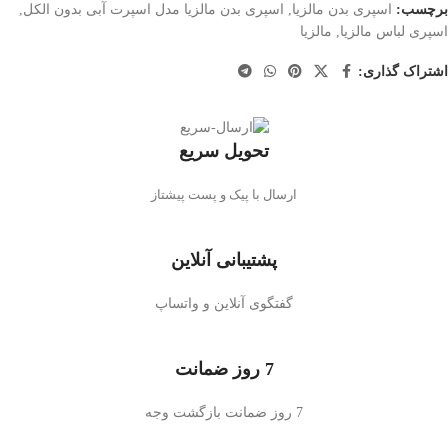
برچسب:
اسپری بدن مالزیا
,
اسپری بدن مالزیا مدل اسپرت آبی بدون الکل
,
اسپری لباس مالزیا
,
مالزیا
اشتراک گذاری:
تحویل سریع
ارسال با پیک و پست پیشتاز
پشتیبانی آنلاین
گفتگوی آنلاین و واتساپ
7 روز ضمانت
7 روز ضمانت بازگشت وجه