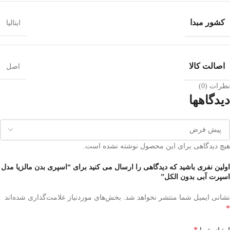
کشور مبدا
ایتالیا
اصالت کالا
اصل
نظرات (0)
دیدگاهها
هیچ دیدگاهی برای این محصول نوشته نشده است.
اولین نفری باشید که دیدگاهی را ارسال می کنید برای “اسپری بدن مالزیا مدل
اسپرت آبی بدون الکل”
نشانی ایمیل شما منتشر نخواهد شد.
بخش‌های موردنیاز علامت‌گذاری شده‌اند
*
*