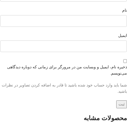
نام
ایمیل
ذخیره نام، ایمیل و وبسایت من در مرورگر برای زمانی که دوباره دیدگاهی
می‌نویسم.
شما باید وارد حساب خود شده باشید تا قادر به اضافه کردن تصاویر در نظرات
باشید.
محصولات مشابه