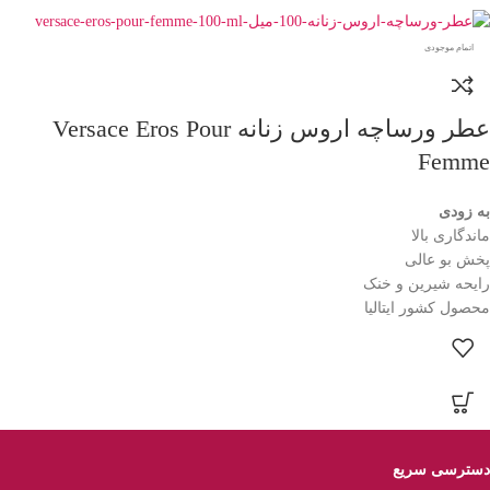
اتمام موجودی
عطر ورساچه اروس زنانه Versace Eros Pour
Femme
به زودی
ماندگاری بالا
پخش بو عالی
رایحه شیرین و خنک
محصول کشور ایتالیا
دسترسی سریع