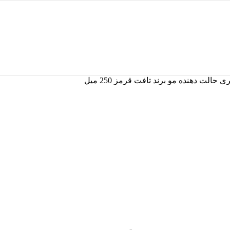
ی حالت دهنده مو برند تافت قرمز 250 میل