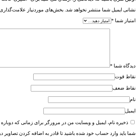
نشانی ایمیل شما منتشر نخواهد شد.
بخش‌های موردنیاز علامت‌گذاری 
امتیاز شما
*
دیدگاه شما
*
نقاط قوت
نقاط ضعف
نام
ایمیل
ذخیره نام، ایمیل و وبسایت من در مرورگر برای زمانی که دوباره 
شما باید وارد حساب خود شده باشید تا قادر به اضافه کردن تصاویر در