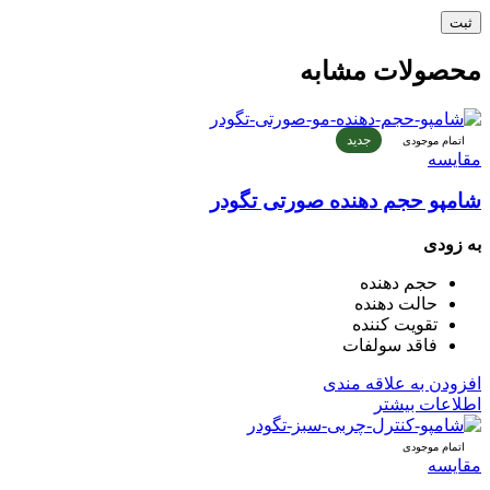
محصولات مشابه
جدید
اتمام موجودی
مقایسه
شامپو حجم دهنده صورتی تگودر
به زودی
حجم دهنده
حالت دهنده
تقویت کننده
فاقد سولفات
افزودن به علاقه مندی
اطلاعات بیشتر
اتمام موجودی
مقایسه