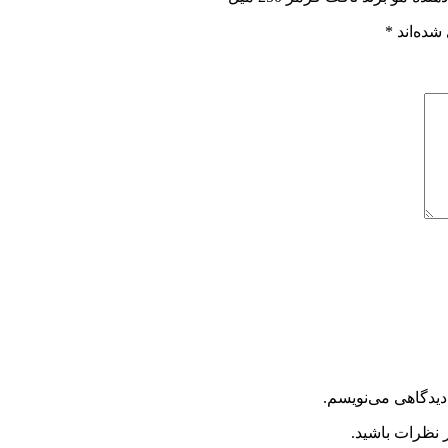
شده‌اند
*
دیدگاهی می‌نویسم.
 نظرات باشید.