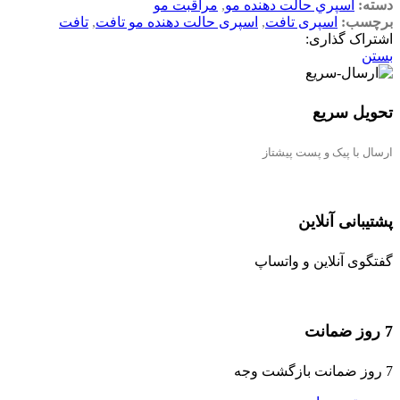
دسته:
اسپري حالت دهنده مو
,
مراقبت مو
برچسب:
اسپری تافت
,
اسپری حالت دهنده مو تافت
,
تافت
اشتراک گذاری:
بستن
تحویل سریع
ارسال با پیک و پست پیشتاز
پشتیبانی آنلاین
گفتگوی آنلاین و واتساپ
7 روز ضمانت
7 روز ضمانت بازگشت وجه