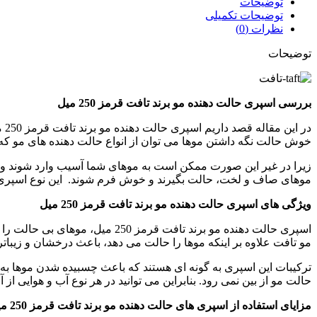
توضیحات
توضیحات تکمیلی
نظرات (0)
توضیحات
بررسی اسپری حالت دهنده مو برند تافت قرمز 250 میل
در
خوش حالت نگه داشتن موها می توان از انواع حالت دهنده های مو که در
موهای صاف و لخت، حالت بگیرند و خوش فرم شوند. این نوع اسپری ح
ویژگی های اسپری حالت دهنده مو برند تافت قرمز 250 میل
اسپری حالت دهنده مو برند تافت 
مو تافت علاوه بر اینکه موها را حالت می دهد، باعث درخشان و زیب
ترکیبات این اسپری به گونه ای هستند که باعث چسبیده شدن موها به 
حالت مو از بین نمی رود. بنابراین می توانید در هر نوع آب و هوایی از آن
مزایای استفاده از اسپری های حالت دهنده مو برند تافت قرمز 250 میل