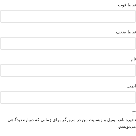
نقاط قوت
نقاط ضعف
نام
ایمیل
ذخیره نام، ایمیل و وبسایت من در مرورگر برای زمانی که دوباره دیدگاهی
می‌نویسم.