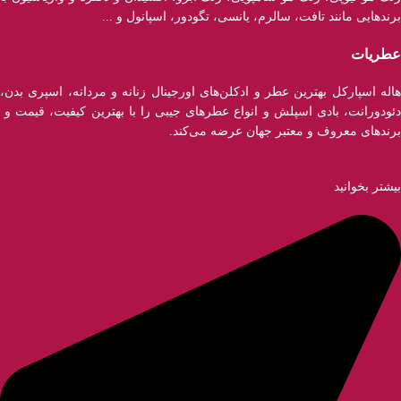
برند‌هایی مانند تافت، سالرم، یانسی، تگودور، اسپانول و ...
عطریات
هاله اسپارکل بهترین عطر و ادکلن‌های اورجینال زنانه و مردانه، اسپری بدن،
دئودورانت، بادی اسپلش و انواع عطر‌های جیبی را با بهترین کیفیت، قیمت و
برندهای معروف و معتبر جهان عرضه می‌کند.
بیشتر بخوانید