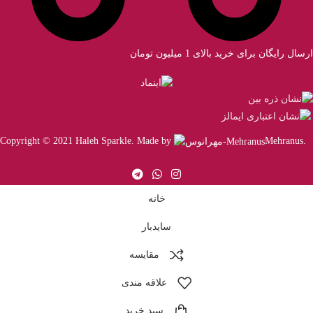
ارسال رایگان برای خرید بالای 1 میلیون تومان
Copyright © 2021 Haleh Sparkle. Made by
Mehranus
.
خانه
سایدبار
مقایسه
علاقه مندی
سبد خرید