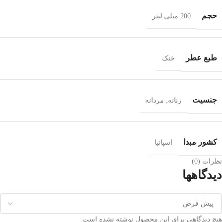
حجم
200 میلی لیتر
طبع عطر
خنک
جنسيت
زنانه
,
مردانه
کشور مبدا
اسپانیا
نظرات (0)
دیدگاهها
هیچ دیدگاهی برای این محصول نوشته نشده است.