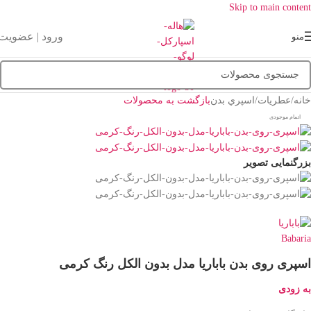
Skip to main content
ورود | عضویت
منو
خانه
/
عطریات
/
اسپري بدن
بازگشت به محصولات
اتمام موجودی
بزرگنمایی تصویر
اسپری روی بدن باباریا مدل بدون الکل رنگ کرمی
به زودی