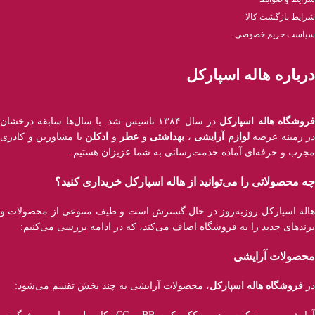
شرایط بازگشت کالا
سیاست حریم خصوصی
درباره هاله اسپارکل
روشگاه هاله اسپارکل
در سال ۱۳۸۴ تاسیس شد. با سال‌ها سابقه درخشان
در زمینه عرضه
لوازم آرایشی
،
بهداشتی
و
عطر
و
ادکلن
با مشاورین و کادری
مجرب و حرفه‌ای آماده خدمت‌رسانی به شما عزیزان هستیم.
چه محصولاتی را می‌توانید از هاله اسپارکل خریداری کنید؟
هاله اسپارکل روزبه‌روز در حال گسترش است و طیف متنوعی از محصولات و
برند‌های جدید را به فروشگاه اضاف می‌کند، که در ادامه بررسی می‌کنیم:
محصولات آرایشی
در
فروشگاه هاله اسپارکل
، محصولات آرایشی به چند بخش تقسم می‌شود: