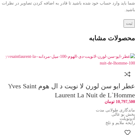
شما باید وارد حساب خود شده باشید تا قادر به اضافه کردن تصاویر در نظرات
باشید.
محصولات مشابه
عطر ایو سن لورن لا نویت د ال هوم Yves Saint
Laurent La Nuit de L`Homme
10,797,500
تومان
ماندگاری طولانی مدت
پخش بو عالی
ادوتویلت
رایحه ملایم و تلخ