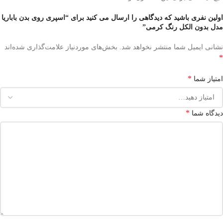
اولین نفری باشید که دیدگاهی را ارسال می کنید برای “اسپری روی بدن باباریا
مدل بدون الکل رنگ کرمی”
نشانی ایمیل شما منتشر نخواهد شد.
بخش‌های موردنیاز علامت‌گذاری شده‌اند
*
*
امتیاز شما
*
دیدگاه شما