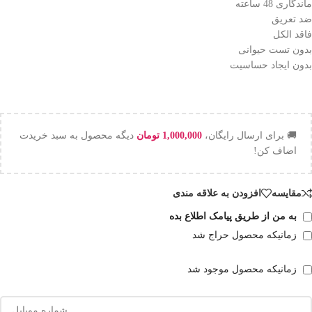
ماندگاری 48 ساعته
ضد تعریق
فاقد الکل
بدون تست حیوانی
بدون ایجاد حساسیت
🚚 برای ارسال رایگان،
1,000,000
تومان
دیگه محصول به سبد خریدت
اضاف کن!
مقایسه
افزودن به علاقه مندی
به من از طریق پیامک اطلاع بده
زمانیکه محصول حراج شد
زمانیکه محصول موجود شد