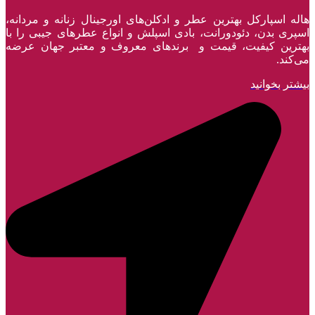
هاله اسپارکل بهترین عطر و ادکلن‌های اورجینال زنانه و مردانه،
اسپری بدن، دئودورانت، بادی اسپلش و انواع عطر‌های جیبی را با
بهترین کیفیت، قیمت و برندهای معروف و معتبر جهان عرضه
می‌کند.
بیشتر بخوانید