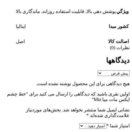
ويژگي
پوشش دهی بالا
,
قابلیت استفاده روزانه
,
ماندگاری بالا
کشور مبدا
ایتالیا
اصالت کالا
اصل
نظرات (0)
دیدگاهها
هیچ دیدگاهی برای این محصول نوشته نشده است.
اولین نفری باشید که دیدگاهی را ارسال می کنید برای “خط چشم
ایکس مات میا Mia”
نشانی ایمیل شما منتشر نخواهد شد.
بخش‌های موردنیاز
علامت‌گذاری شده‌اند
*
امتیاز شما
*