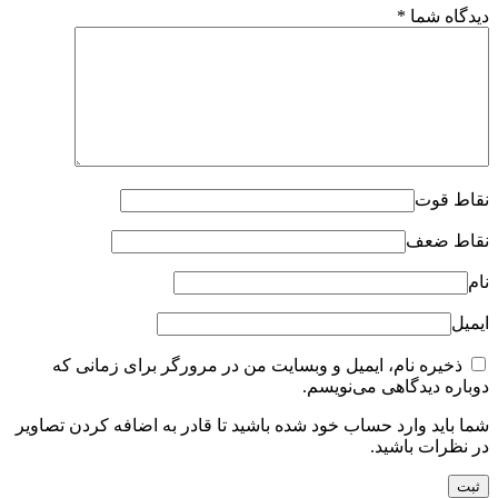
دیدگاه شما
*
نقاط قوت
نقاط ضعف
نام
ایمیل
ذخیره نام، ایمیل و وبسایت من در مرورگر برای زمانی که
دوباره دیدگاهی می‌نویسم.
شما باید وارد حساب خود شده باشید تا قادر به اضافه کردن تصاویر
در نظرات باشید.