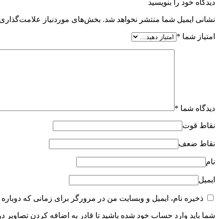
دیدگاه خود را بنویسید
نشانی ایمیل شما منتشر نخواهد شد.
بخش‌های موردنیاز علامت‌گذاری 
امتیاز شما
*
دیدگاه شما
*
نقاط قوت
نقاط ضعف
نام
ایمیل
ذخیره نام، ایمیل و وبسایت من در مرورگر برای زمانی که دوباره 
شما باید وارد حساب خود شده باشید تا قادر به اضافه کردن تصاویر در