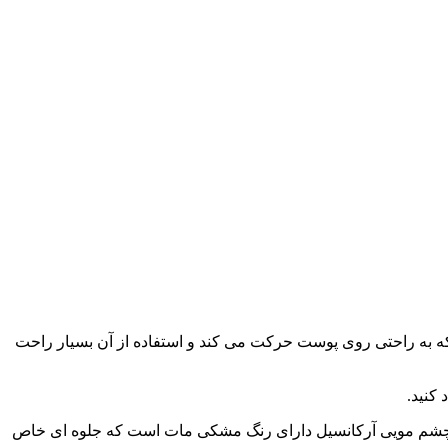
 به راحتی روی پوست حرکت می کند و استفاده از آن بسیار راحت
کنید.
بوده و در برابر تعریق و آب مقاوم می باشد. خط چشم مویی آرکانسیل دارای رنگ مشکی مات است که جلوه ای خاص