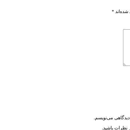
شده‌اند
*
دیدگاهی می‌نویسم.
 نظرات باشید.