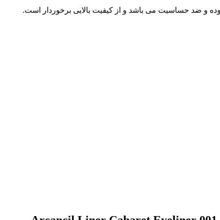
 بوده و ضد حساسیت می باشد و از کیفیت بالایی برخوردار است.