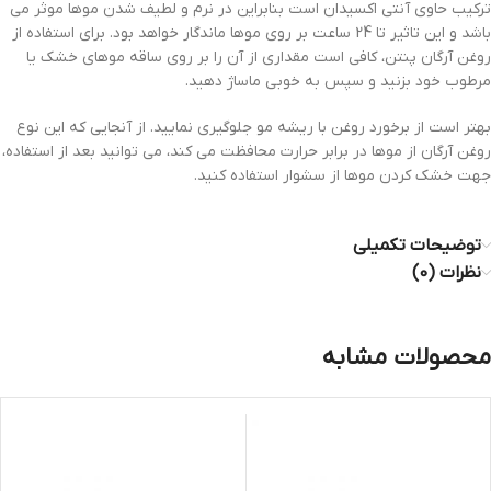
ترکیب حاوی آنتی اکسیدان است بنابراین در نرم و لطیف شدن موها موثر می
باشد و این تاثیر تا 24 ساعت بر روی موها ماندگار خواهد بود. برای استفاده از
روغن آرگان پنتن، کافی است مقداری از آن را بر روی ساقه موهای خشک یا
مرطوب خود بزنید و سپس به خوبی ماساژ دهید.
بهتر است از برخورد روغن با ریشه مو جلوگیری نمایید. از آنجایی که این نوع
روغن آرگان از موها در برابر حرارت محافظت می کند، می توانید بعد از استفاده،
جهت خشک کردن موها از سشوار استفاده کنید.
توضیحات تکمیلی
نظرات (0)
محصولات مشابه