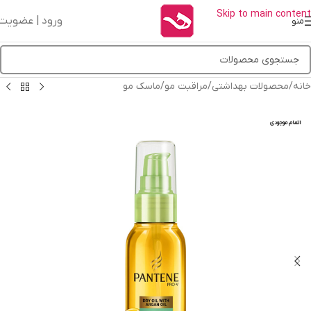
Skip to main content
ورود | عضویت
منو
خانه
/
محصولات بهداشتی
/
مراقبت مو
/
ماسک مو
اتمام موجودی