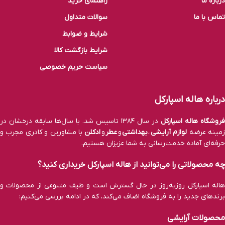
درباره ما
راهنمای خرید
تماس با ما
سوالات متداول
شرایط و ضوابط
شرایط بازگشت کالا
سیاست حریم خصوصی
درباره هاله اسپارکل
فروشگاه هاله اسپارکل
در سال ۱۳۸۴ تاسیس شد. با سال‌ها سابقه درخشان در
مینه عرضه
لوازم آرایشی
،
بهداشتی
و
عطر
و
ادکلن
با مشاورین و کادری مجرب و
حرفه‌ای آماده خدمت‌رسانی به شما عزیزان هستیم.
چه محصولاتی را می‌توانید از هاله اسپارکل خریداری کنید؟
هاله اسپارکل روزبه‌روز در حال گسترش است و طیف متنوعی از محصولات و
برند‌های جدید را به فروشگاه اضاف می‌کند، که در ادامه بررسی می‌کنیم:
محصولات آرایشی