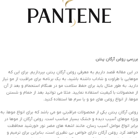
بررسی روغن آرگان پنتن
در این مقاله قصد داریم به معرفی روغن آرگان پنتن بپردازیم. برای این که
موهایی با طراوت و شاداب داشته باشید، به یک برنامه برای مراقبت از مو نیاز
دارید. به طور مثال باید برای حفظ سلامت مو در هنگام استحمام و بعد از آن
از محصولات با کیفیت استفاده نمایید. مثلا می توانید بعد از حمام و شستن
موها، از انواع روغن های مو و یا سرم ها استفاده کنید.
روغن آرگان پنتن یکی از محصولات مراقبتی مو می باشد که برای انواع موها، به
ویژه موهای آسیب دیده و خشک بسیار مناسب است. روغن آرگان از موها در
برابر انواع عوامل آسیب رسان، مانند اشعه های مضر نور خورشید محافظت
خواهد کرد. روغن آرگان دارای خواص بی نظیری است، بنابراین برای ترمیم و