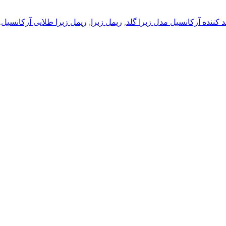
د کننده آرکانسیل مدل زبرا گلد
,
ریمل زبرا
,
ریمل زبرا طلایی آرکانسیل
,