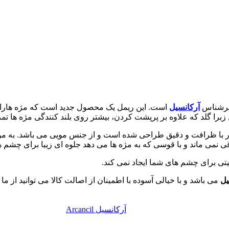
و سرشناس
آرکانسیل
است. این ریمل یک محصول جدید است که مژه هارا عل
زبرا گلد که علاوه بر پرپشت کردن، بیشتر روی بلند کنندگی مژه ها تمر
ر با ظرافت و دقیق طراحی شده است و از جنس مویی می باشد. به موج
نمی ماند و با قوسی که به مژه ها می دهد جلوه ای زیبا برای چشم ه
ی برای چشم های شما ایجاد نمی کند.
یل
می باشد و با خیالی آسوده با اطمینان از اصالت کالا می توانید از ما 
آرکانسیل Arcancil