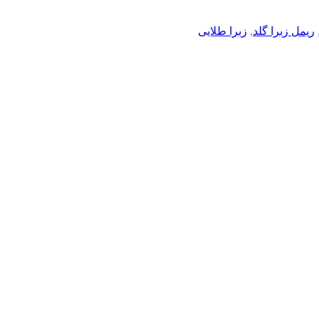
ریمل زبرا گلد
,
زبرا طلایی