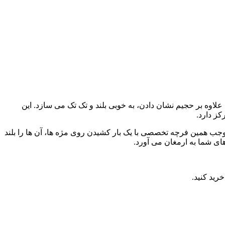
اوه بر حجیم نشان دادن، به خوبی بلند و تک تک می سازد. این
کز دارد.
ب همین فرچه تخصصی با یک بار کشیدن روی مژه ها، آن ها را بلند
ای شما به ارمغان می آورد.
خرید کنید.