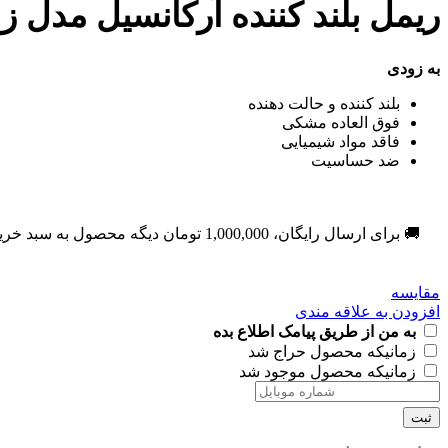
ریمل بلند کننده آرکانسیل مدل زب
به زودی
بلند کننده و حالت دهنده
فوق العاده مشکی
فاقد مواد شیمیایی
ضد حساسیت
🚚 برای ارسال رایگان،
1,000,000
تومان
دیگه محصول به سبد خری
مقایسه
افزودن به علاقه مندی
به من از طریق پیامک اطلاع بده
زمانیکه محصول حراج شد
زمانیکه محصول موجود شد
ثبت