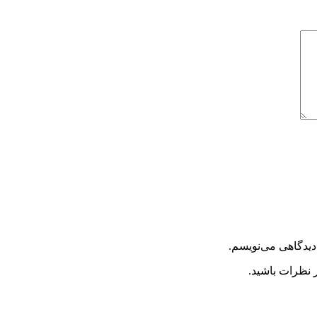
دیدگاهی می‌نویسم.
 نظرات باشید.