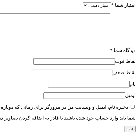
امتیاز شما
*
دیدگاه شما
*
نقاط قوت
نقاط ضعف
نام
ایمیل
ذخیره نام، ایمیل و وبسایت من در مرورگر برای زمانی که دوباره 
شما باید وارد حساب خود شده باشید تا قادر به اضافه کردن تصاویر در