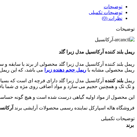
توضیحات
توضیحات تکمیلی
نظرات (0)
توضیحات
ریمل بلند کننده آرکانسیل مدل زبرا گلد
ریمل بلند کننده آرکانسیل مدل زبرا گلد محصولی از برند با سابقه 
ریمل محصولی مشابه با
ریمل حجم دهنده زبرا
می باشد، که این ریمل 
ریمل
بلند کننده
آرکانسیل مدل زبرا گلد دارای فرچه ای است که بسیا
و تک تک و همچنین حجیم می سازد و مواد اضافی روی مژه ی شما باقی 
این محصول از مواد اولیه گیاهی درست شده است و هیچ گونه حساسیت
فروشگاه هاله اسپارکل نماینده رسمی محصولات آرایشی برند
آرکانس
توضیحات تکمیلی
برند