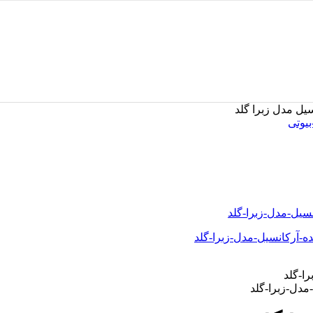
سیل مدل زبرا گلد