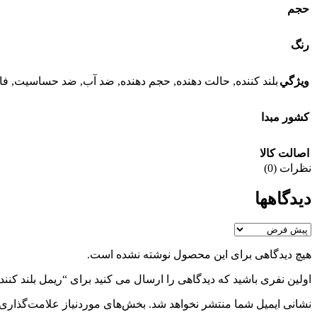
حجم
رنگ
ويژگي
بلند کننده
,
حالت دهنده
,
حجم دهنده
,
ضد آب
,
ضد حساسیت
,
فا
کشور مبدا
اصالت کالا
نظرات (0)
دیدگاهها
هیچ دیدگاهی برای این محصول نوشته نشده است.
اولین نفری باشید که دیدگاهی را ارسال می کنید برای “ریمل بلند کنند
نشانی ایمیل شما منتشر نخواهد شد.
بخش‌های موردنیاز علامت‌گذاری 