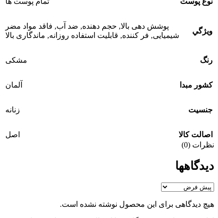
نوع پوست
تمام پوست ها
پوشش دهی بالا
,
حجم دهنده
,
ضد آب
,
فاقد مواد مضر
ويژگي
شیمیایی
,
فر کننده
,
قابلیت استفاده روزانه
,
ماندگاری بالا
رنگ
مشکی
کشور مبدا
آلمان
جنسيت
زنانه
اصالت کالا
اصل
نظرات (0)
دیدگاهها
هیچ دیدگاهی برای این محصول نوشته نشده است.