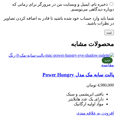
ذخیره نام، ایمیل و وبسایت من در مرورگر برای زمانی که
دوباره دیدگاهی می‌نویسم.
شما باید وارد حساب خود شده باشید تا قادر به اضافه کردن تصاویر
در نظرات باشید.
محصولات مشابه
جدید
مقایسه
پالت سایه مک مدل Power Hungry
4,980,000
تومان
بافتی ابریشمی و سبک
دارای یک عدد هایلایتر
مواد اولیه ارگانیک
افزودن به علاقه مندی