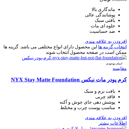
ماندگاری بالا
پوشانندگی عالی
بافتی سبک
جلوه ای مات
ضد حساسیت
افزودن به علاقه مندی
انتخاب گزینه ها
این محصول دارای انواع مختلفی می باشد. گزینه ها
ممکن است در صفحه محصول انتخاب شوند
اتمام موجودی
مقایسه
کرم پودر مات نیکس NYX Stay Matte Foundation
بافت نرم و سبک
فاقد چربی
پوشش دهی جای جوش و آکنه
مناسب پوست چرب و مختلط
افزودن به علاقه مندی
اطلاعات بیشتر