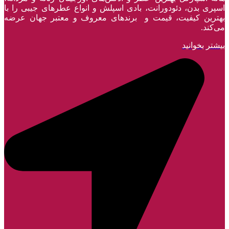
اسپری بدن، دئودورانت، بادی اسپلش و انواع عطر‌های جیبی را با
بهترین کیفیت، قیمت و برندهای معروف و معتبر جهان عرضه
می‌کند.
بیشتر بخوانید