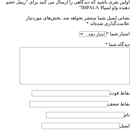
اولین نفری باشید که دیدگاهی را ارسال می کنید برای “ریمل حجم
دهنده واو ایمپالا IMPALA”
نشانی ایمیل شما منتشر نخواهد شد.
بخش‌های موردنیاز
علامت‌گذاری شده‌اند
*
امتیاز شما
*
دیدگاه شما
*
نقاط قوت
نقاط ضعف
نام
ایمیل