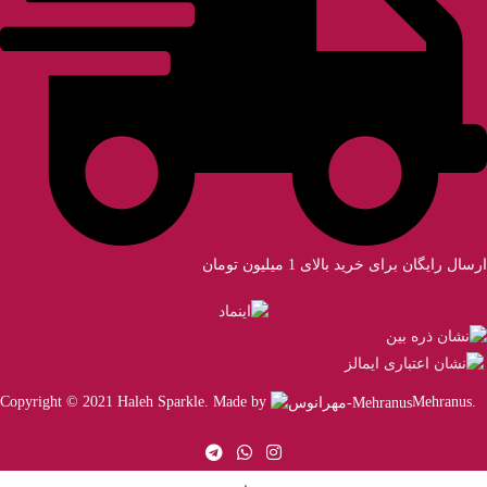
ارسال رایگان برای خرید بالای 1 میلیون تومان
Copyright © 2021 Haleh Sparkle. Made by
Mehranus
.