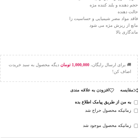
حجم دهنده و بلند کننده مژه
حالت دهنده
فاقد مواد مضر شیمیایی و حساسیت زا
مانع از ریزش مژه می شود
ماندگاری بالا
🚚 برای ارسال رایگان،
1,000,000
تومان
دیگه محصول به سبد خریدت
اضاف کن!
مقایسه
افزودن به علاقه مندی
به من از طریق پیامک اطلاع بده
زمانیکه محصول حراج شد
زمانیکه محصول موجود شد