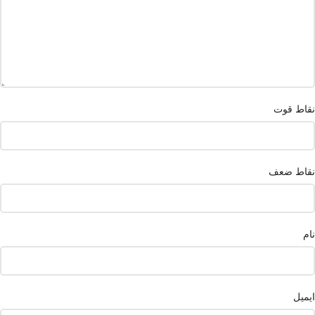
نقاط قوت
نقاط ضعف
نام
ایمیل