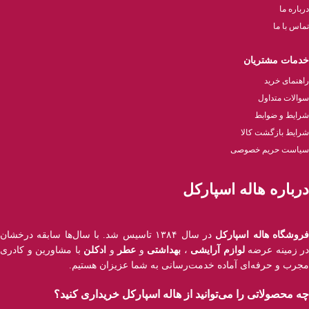
درباره ما
تماس با ما
خدمات مشتریان
راهنمای خرید
سوالات متداول
شرایط و ضوابط
شرایط بازگشت کالا
سیاست حریم خصوصی
درباره هاله اسپارکل
روشگاه هاله اسپارکل
در سال ۱۳۸۴ تاسیس شد. با سال‌ها سابقه درخشان
در زمینه عرضه
لوازم آرایشی
،
بهداشتی
و
عطر
و
ادکلن
با مشاورین و کادری
مجرب و حرفه‌ای آماده خدمت‌رسانی به شما عزیزان هستیم.
چه محصولاتی را می‌توانید از هاله اسپارکل خریداری کنید؟