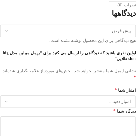
نظرات (0)
دیدگاهها
هیچ دیدگاهی برای این محصول نوشته نشده است.
اولین نفری باشید که دیدگاهی را ارسال می کنید برای “ریمل میبلین مدل big
shot طلایی”
نشانی ایمیل شما منتشر نخواهد شد.
بخش‌های موردنیاز علامت‌گذاری شده‌اند
*
*
امتیاز شما
*
دیدگاه شما