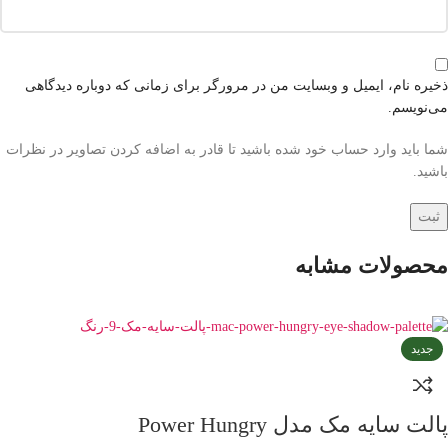
ذخیره نام، ایمیل و وبسایت من در مرورگر برای زمانی که دوباره دیدگاهی
می‌نویسم.
شما باید وارد حساب خود شده باشید تا قادر به اضافه کردن تصاویر در نظرات
باشید.
محصولات مشابه
جدید
پالت سایه مک مدل Power Hungry