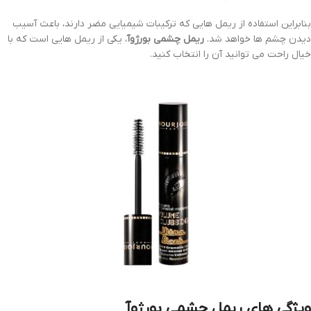
بنابراین استفاده از ریمل هایی که ترکیبات شیمیایی مضر دارند، باعث آسیب
دیدن چشم ها خواهد شد.
ریمل چشمی بورژوآ
، یکی از ریمل هایی است که با
خیال راحت می توانید آن را انتخاب کنید.
ویژگی های ریمل چشمی بورژوآ