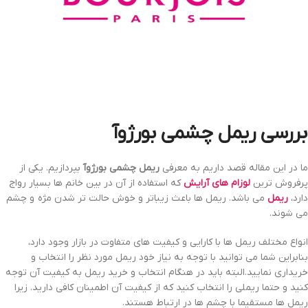
بررسی
ریمل چشمی بورژوآ
ما در این مقاله قصد داریم به معرفی
ریمل چشمی بورژوآ
بپردازیم. یکی از
پرفروش ترین
لوزام های آرایش
که استفاده از آن در بین خانم ها بسیار رواج
دارد،
ریمل
می باشد. ریمل ها باعث زیباتر و خوش حالت تر شدن مژه و چشم
می شوند.
انواع مختلف ریمل ها با کارایی و کیفیت های متفاوت در بازار وجود دارد،
بنابراین شما می توانید با توجه به نیاز خود ریمل مورد نظر را انتخاب و
خریداری نمایید.البته باید در هنگام انتخاب و خرید ریمل به کیفیت آن توجه
کنید و حتما ریملی را انتخاب کنید که از کیفیت آن اطمینان کافی دارید. زیرا
ریمل ها مستقیما با چشم ها در ارتباط هستند.