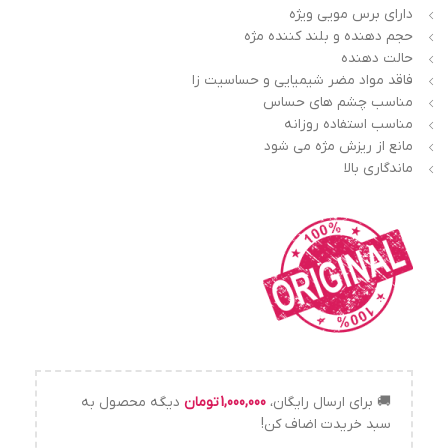
دارای برس مویی ویژه
حجم دهنده و بلند کننده مژه
حالت دهنده
فاقد مواد مضر شیمیایی و حساسیت زا
مناسب چشم های حساس
مناسب استفاده روزانه
مانع از ریزش مژه می شود
ماندگاری بالا
🚚 برای ارسال رایگان،
1,000,000
تومان
دیگه محصول به
سبد خریدت اضاف کن!