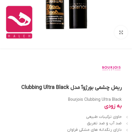
بزرگنمایی تصویر
ریمل چشمی بورژوآ مدل Clubbing Ultra Black
Bourjois Clubbing Ultra Black
به زودی
حاوی ترکیبات طبیعی
ضد آب و ضد تعریق
دارای رنگدانه های مشکی فراوان