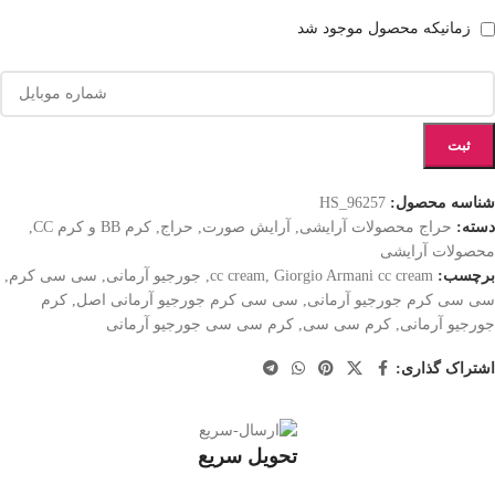
زمانیکه محصول موجود شد
ثبت
شناسه محصول:
HS_96257
دسته:
حراج محصولات آرایشی
,
آرایش صورت
,
حراج
,
کرم BB و کرم CC
,
محصولات آرایشی
برچسب:
Giorgio Armani cc cream
,
cc cream
,
جورجیو آرمانی
,
سی سی کرم
,
سی سی کرم جورجیو آرمانی
,
سی سی کرم جورجیو آرمانی اصل
,
کرم
جورجیو آرمانی
,
کرم سی سی
,
کرم سی سی جورجیو آرمانی
اشتراک گذاری:
تحویل سریع