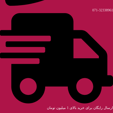
071-32338961
ارسال رایگان برای خرید بالای 1 میلیون تومان