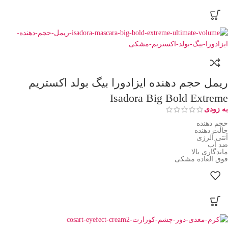
ریمل حجم دهنده ایزادورا بیگ بولد اکستریم
Isadora Big Bold Extreme
به زودی
حجم دهنده
حالت دهنده
آنتی آلرژی
ضد آب
ماندگاری بالا
فوق العاده مشکی