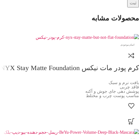
محصولات مشابه
اتمام موجودی
کرم پودر مات نیکس NYX Stay Matte Foundation
بافت نرم و سبک
فاقد چربی
پوشش دهی جای جوش و آکنه
مناسب پوست چرب و مختلط