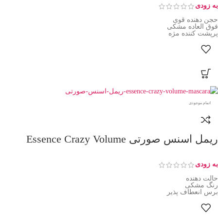
به زودی
حجن دهنده قوی
فوق العاده مشکی
پرپشت کننده مژه
اتمام موجودی
ریمل اسنس صورتی Essence Crazy Volume
به زودی
حالت دهنده
رنگ مشکی
برس انعطاف پذیر