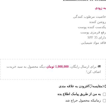
به زودی
خاصیت مرطوب کنندگی
روشن کننده
یکدست کننده پوست
رفع قرمزی پوست
دارای SPF 35
فاقد مواد شیمیایی
🚚 برای ارسال رایگان،
1,000,000
تومان
دیگه محصول به سبد خریدت
اضاف کن!
مقایسه
افزودن به علاقه مندی
به من از طریق پیامک اطلاع بده
زمانیکه محصول حراج شد