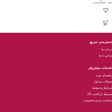
ضد حساسيت
دسترسی سریع
درباره ما
تماس با ما
خدمات مشتریان
راهنمای خرید
سوالات متداول
شرایط و ضوابط
شرایط بازگشت کالا
سیاست حریم خصوصی