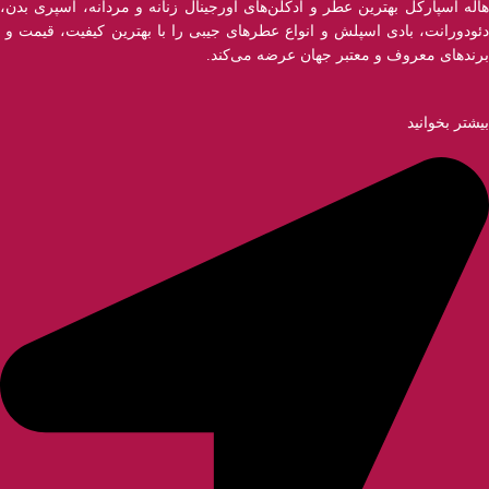
هاله اسپارکل بهترین عطر و ادکلن‌های اورجینال زنانه و مردانه، اسپری بدن،
دئودورانت، بادی اسپلش و انواع عطر‌های جیبی را با بهترین کیفیت، قیمت و
برندهای معروف و معتبر جهان عرضه می‌کند.
بیشتر بخوانید