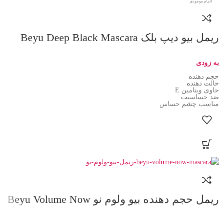
اتمام موجودی
ریمل بیو دیپ بلک Beyu Deep Black Mascara
به زودی
حجم دهنده
حالت دهنده
حاوی ویتامین E
ضد حساسیت
مناسب چشم حساس
ریمل حجم دهنده بیو ولوم نو Beyu Volume Now