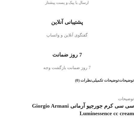
ارسال با پیک و پست پیشتاز
پشتیبانی آنلاین
گفتگوی آنلاین و واتساپ
7 روز ضمانت
7 روز ضمانت بازگشت وجه
توضیحات
توضیحات تکمیلی
نظرات (0)
توضیحات
سی سی کرم جورجیو آرمانی Giorgio Armani
Luminessence cc cream