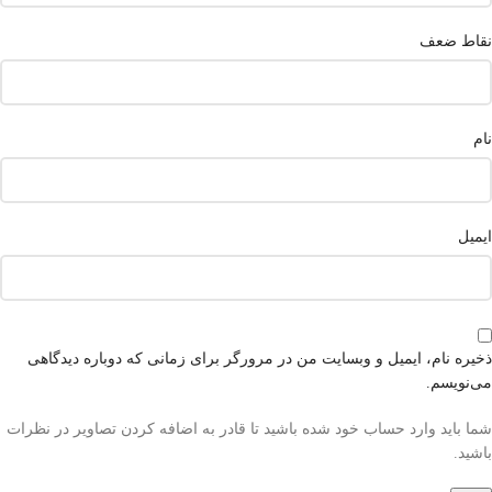
نقاط ضعف
نام
ایمیل
ذخیره نام، ایمیل و وبسایت من در مرورگر برای زمانی که دوباره دیدگاهی
می‌نویسم.
شما باید وارد حساب خود شده باشید تا قادر به اضافه کردن تصاویر در نظرات
باشید.