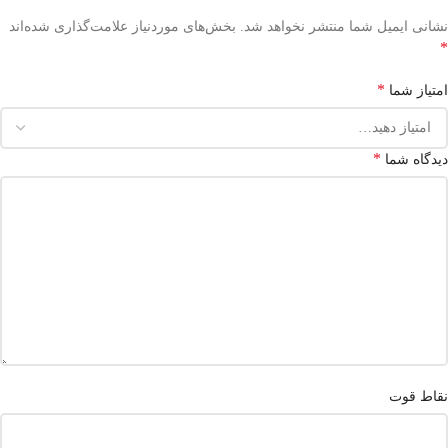
نشانی ایمیل شما منتشر نخواهد شد.
بخش‌های موردنیاز علامت‌گذاری شده‌اند
*
*
امتیاز شما
*
دیدگاه شما
نقاط قوت