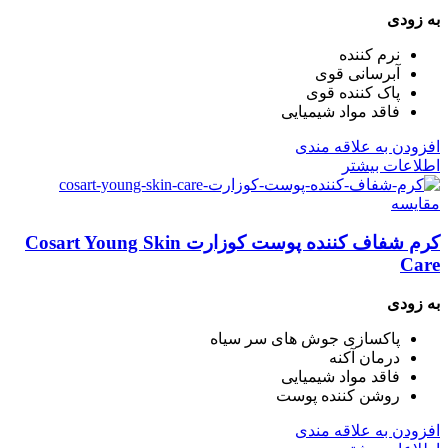
به زودی
نرم کننده
آبرسانی قوی
پاک کننده قوی
فاقد مواد شیمیایی
افزودن به علاقه مندی
اطلاعات بیشتر
مقایسه
کرم شفاف کننده پوست کوزارت Cosart Young Skin
Care
به زودی
پاکسازی جوش های سر سیاه
درمان آکنه
فاقد مواد شیمیایی
روشن کننده پوست
افزودن به علاقه مندی