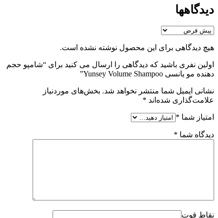
دیدگاهها
هیچ دیدگاهی برای این محصول نوشته نشده است.
اولین نفری باشید که دیدگاهی را ارسال می کنید برای “شامپو حجم
دهنده مو یانسی Yunsey Volume Shampoo”
نشانی ایمیل شما منتشر نخواهد شد.
بخش‌های موردنیاز
علامت‌گذاری شده‌اند
*
امتیاز شما
*
دیدگاه شما
*
نقاط قوت