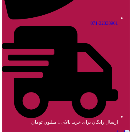
071-32338961
ارسال رایگان برای خرید بالای 1 میلیون تومان