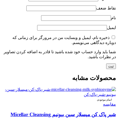
نقاط ضعف
نام
ایمیل
ذخیره نام، ایمیل و وبسایت من در مرورگر برای زمانی که
دوباره دیدگاهی می‌نویسم.
شما باید وارد حساب خود شده باشید تا قادر به اضافه کردن تصاویر
در نظرات باشید.
محصولات مشابه
اتمام موجودی
مقایسه
شیر پاک کن میسلار سین بیونیم Micellar Cleansing