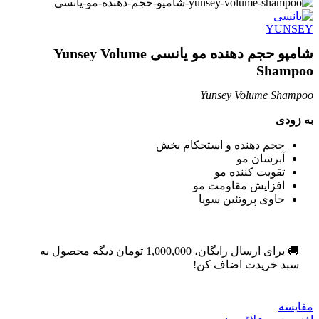
شامپو حجم دهنده مو یانسی Yunsey Volume
Shampoo
Yunsey Volume Shampoo
به زودی
حجم دهنده و استحکام بخش
آبرسان مو
تقویت کننده مو
افزایش مقاومت مو
حاوی پروتئین سویا
🚚 برای ارسال رایگان،
1,000,000
تومان
دیگه محصول به
سبد خریدت اضاف کن!
مقایسه