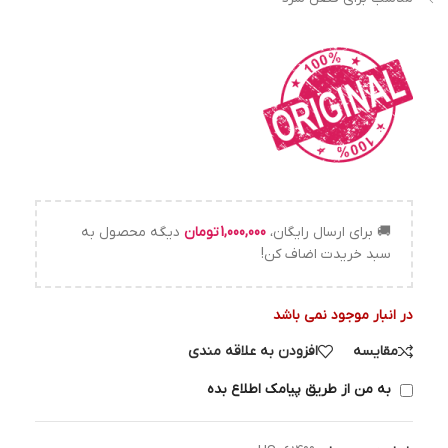
🚚 برای ارسال رایگان،
1,000,000
تومان
دیگه محصول به
سبد خریدت اضاف کن!
در انبار موجود نمی باشد
مقایسه
افزودن به علاقه مندی
به من از طریق پیامک اطلاع بده