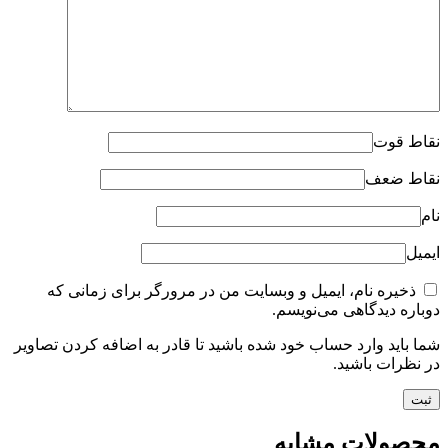
نقاط قوت
نقاط ضعف
نام
ایمیل
ذخیره نام، ایمیل و وبسایت من در مرورگر برای زمانی که
دوباره دیدگاهی می‌نویسم.
شما باید وارد حساب خود شده باشید تا قادر به اضافه کردن تصاویر
در نظرات باشید.
محصولات مشابه