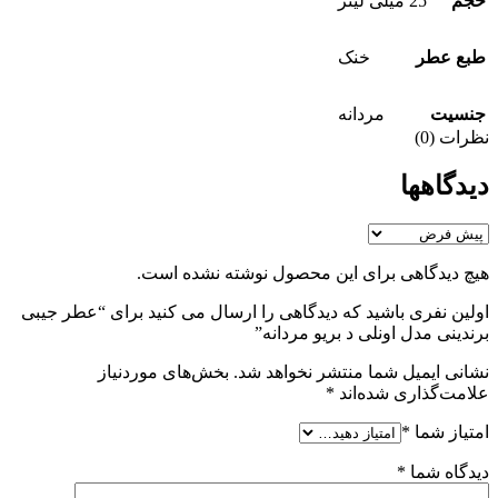
حجم
25 میلی لیتر
طبع عطر
خنک
جنسيت
مردانه
نظرات (0)
دیدگاهها
هیچ دیدگاهی برای این محصول نوشته نشده است.
اولین نفری باشید که دیدگاهی را ارسال می کنید برای “عطر جیبی
برندینی مدل اونلی د بریو مردانه”
نشانی ایمیل شما منتشر نخواهد شد.
بخش‌های موردنیاز
علامت‌گذاری شده‌اند
*
امتیاز شما
*
دیدگاه شما
*