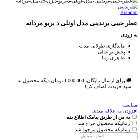
عطر جیبی برندینی مدل اونلی د بریو مردانه
به زودی
ماندگاری طولانی مدت
پخش بو عالی
ظاهری زیبا
🚚 برای ارسال رایگان،
1,000,000
تومان
دیگه محصول به
سبد خریدت اضاف کن!
مقایسه
افزودن به علاقه مندی
به من از طریق پیامک اطلاع بده
زمانیکه محصول حراج شد
زمانیکه محصول موجود شد