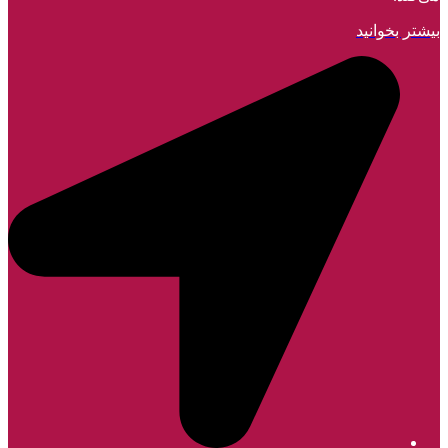
بیشتر بخوانید