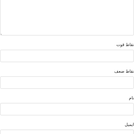
نقاط قوت
نقاط ضعف
نام
ایمیل