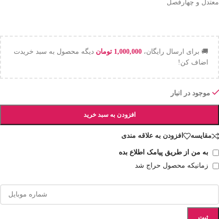
معتدل و چهارفصل
🚚 برای ارسال رایگان،
1,000,000
تومان
دیگه محصول به سبد خریدت
اضاف کن!
موجود در انبار
افزودن به سبد خرید
مقایسه
افزودن به علاقه مندی
به من از طریق پیامک اطلاع بده
زمانیکه محصول حراج شد
ثبت