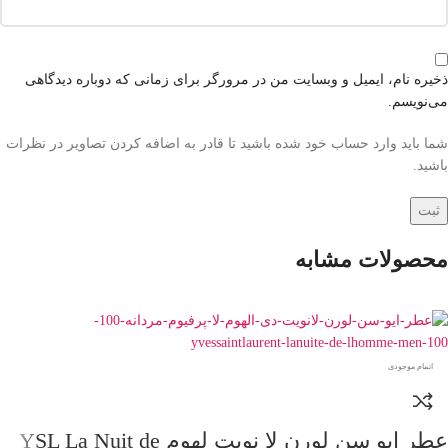
ذخیره نام، ایمیل و وبسایت من در مرورگر برای زمانی که دوباره دیدگاهی
می‌نویسم.
شما باید وارد حساب خود شده باشید تا قادر به اضافه کردن تصاویر در نظرات
باشید.
محصولات مشابه
اتمام موجودی
عطر ایو سن لورن لا نویت لهوم YSL La Nuit de