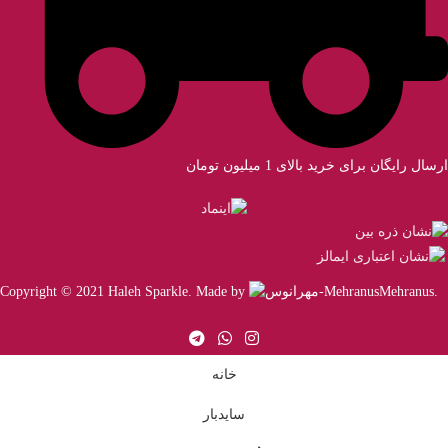
ارسال رایگان برای خرید بالای 1 میلیون تومان
Copyright © 2021 Haleh Sparkle. Made by
Mehranus
.
خانه
سایدبار