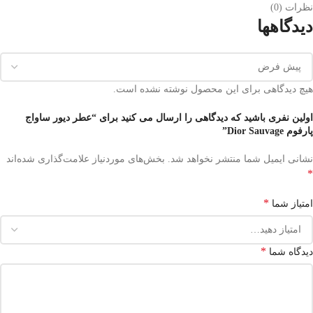
نظرات (0)
دیدگاهها
هیچ دیدگاهی برای این محصول نوشته نشده است.
اولین نفری باشید که دیدگاهی را ارسال می کنید برای “عطر دیور ساواج
پارفوم Dior Sauvage”
نشانی ایمیل شما منتشر نخواهد شد.
بخش‌های موردنیاز علامت‌گذاری شده‌اند
*
*
امتیاز شما
*
دیدگاه شما