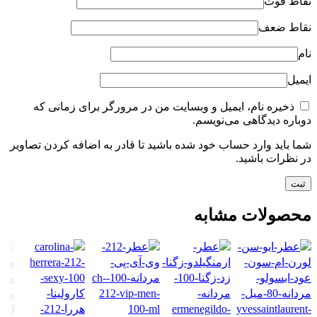
نقاط قوت
نقاط ضعف
نام
ایمیل
ذخیره نام، ایمیل و وبسایت من در مرورگر برای زمانی که
دوباره دیدگاهی می‌نویسم.
شما باید وارد حساب خود شده باشید تا قادر به اضافه کردن تصاویر
در نظرات باشید.
محصولات مشابه