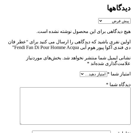
دیدگاهها
هیچ دیدگاهی برای این محصول نوشته نشده است.
اولین نفری باشید که دیدگاهی را ارسال می کنید برای “عطر فان
دی فندی آکوا پیور هوم آبی Fendi Fan Di Pour Homme Acqua”
نشانی ایمیل شما منتشر نخواهد شد.
بخش‌های موردنیاز
علامت‌گذاری شده‌اند
*
امتیاز شما
*
دیدگاه شما
*