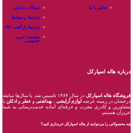
تماس با ما
سوالات متداول
شرایط و ضوابط
شرایط بازگشت کالا
سیاست حریم
خصوصی
درباره هاله اسپارکل
فروشگاه هاله اسپارکل
در سال ۱۳۸۴ تاسیس شد. با سال‌ها سابقه
درخشان در زمینه عرضه
لوازم آرایشی
،
بهداشتی
و
عطر
و
ادکلن
با
مشاورین و کادری مجرب و حرفه‌ای آماده خدمت‌رسانی به شما
عزیزان هستیم.
چه محصولاتی را می‌توانید از هاله اسپارکل خریداری کنید؟