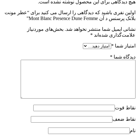
هیچ دیدگاهی برای این محصول نوشته نشده است.
اولین نفری باشید که دیدگاهی را ارسال می کنید برای “عطر مونت
بلانک پرسنس د آن Mont Blanc Presence Dune Femme”
نشانی ایمیل شما منتشر نخواهد شد.
بخش‌های موردنیاز
علامت‌گذاری شده‌اند
*
امتیاز شما
*
دیدگاه شما
*
نقاط قوت
نقاط ضعف
نام