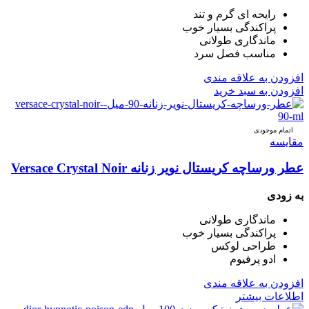
رایحه ای گرم و تند
پراکندگی بسیار خوب
ماندگاری طولانی
مناسب فصل سرد
افزودن به علاقه مندی
افزودن به سبد خرید
اتمام موجودی
مقایسه
عطر ورساچه کریستال نویر زنانه Versace Crystal Noir
به زودی
ماندگاری طولانی
پراکندگی بسیار خوب
طراحی لوکس
ادو پرفیوم
افزودن به علاقه مندی
اطلاعات بیشتر