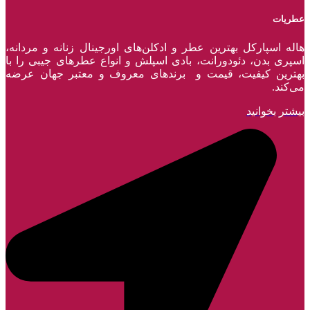
عطریات
هاله اسپارکل بهترین عطر و ادکلن‌های اورجینال زنانه و مردانه،
اسپری بدن، دئودورانت، بادی اسپلش و انواع عطر‌های جیبی را با
بهترین کیفیت، قیمت و برندهای معروف و معتبر جهان عرضه
می‌کند.
بیشتر بخوانید