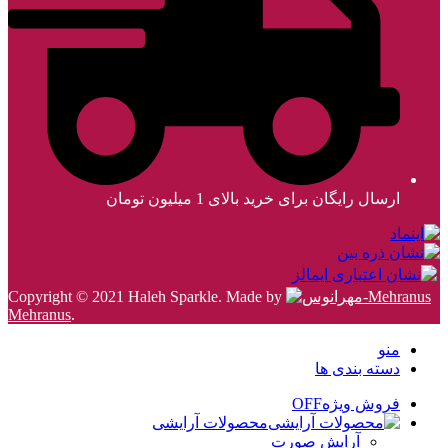
ارسال رایگان برای خرید بالای 1 میلیون تومان
Copyright © 2021 Haleh Sparkle. Made by
Mehranus
.
منو
دسته بندی ها
فروش ویژه
OFF
محصولات آرایشی
آرایش صورت