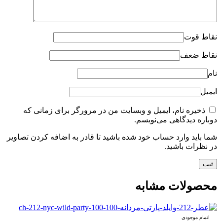
نقاط قوت
نقاط ضعف
نام
ایمیل
ذخیره نام، ایمیل و وبسایت من در مرورگر برای زمانی که
دوباره دیدگاهی می‌نویسم.
شما باید وارد حساب خود شده باشید تا قادر به اضافه کردن تصاویر
در نظرات باشید.
محصولات مشابه
اتمام موجودی