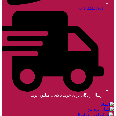
071-32338961
ارسال رایگان برای خرید بالای 1 میلیون تومان