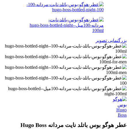
بزرگنمایی تصویر
عطر هوگو بوس باتلد نایت مردانه Hugo Boss