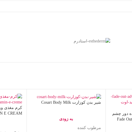
شیر بدن کوزارت Cosart Body Milk
N E CREAM
ه دور چشم
به زودی
Fade Ou
مرطوب کننده