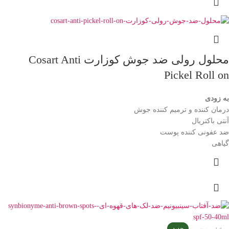
محلول رولی ضد جوش کوزارت Cosart Anti
Pickel Roll on
به زودی
درمان کننده و ترمیم کننده جوش
آنتی باکتریال
ضد عفونی کننده پوست
گیاهی
جدید