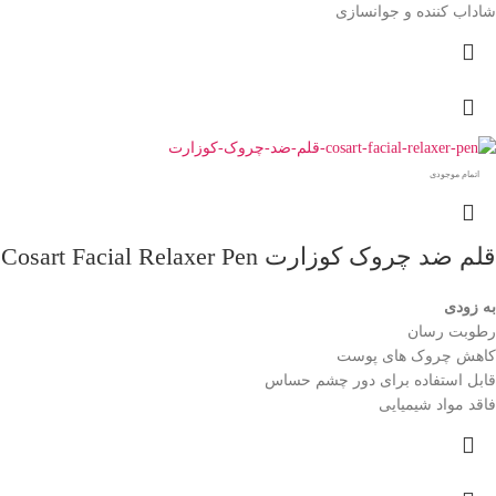
شاداب کننده و جوانسازی
اتمام موجودی
قلم ضد چروک کوزارت Cosart Facial Relaxer Pen
به زودی
رطوبت رسان
کاهش چروک های پوست
قابل استفاده برای دور چشم حساس
فاقد مواد شیمیایی