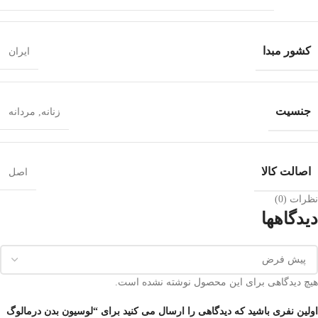
کشور مبدا
ایران
جنسيت
زنانه
,
مردانه
اصالت کالا
اصل
نظرات (0)
دیدگاهها
هیچ دیدگاهی برای این محصول نوشته نشده است.
اولین نفری باشید که دیدگاهی را ارسال می کنید برای “لوسیون بدن درمالوگ