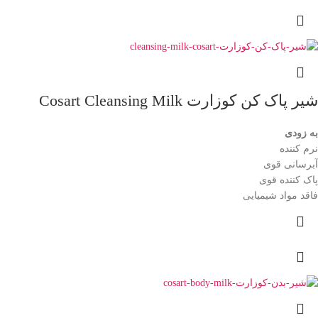
شیر پاک کن کوزارت Cosart Cleansing Milk
به زودی
نرم کننده
آبرسانی قوی
پاک کننده قوی
فاقد مواد شیمیایی