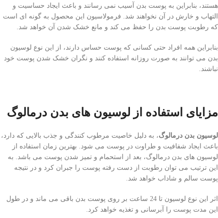
هستند، بنابراین به پوست بدن آسیب نمی رسانند و باعث ایجاد حساسیت و
التهاب و خارش در آن نخواهند شد. فرمولاسیون این محصول به گونه ای است
که رطوبت پوست بدن را حفظ می کند و مانع خشک شدن آن خواهد شد.
بنابراین همه افراد حتی کسانی که پوست حساس دارند، از این نوع لوسیون
بدن می توانند به صورت روزانه استفاده کنند و نگران خشک شدن پوست خود
نباشند.
مزایای استفاده از لوسیون های بدن درمالوگ
لوسیون بدن درمالوگ
، به دلیل خاصیت مرطوب کنندگی و جذب بالایی که دارد،
باعث ایجاد شفافیت و طراوت در پوست می شود. بهترین زمان استفاده از
لوسیون های بدن درمالوگ، بعد از استحمام و تمیز شدن پوست می باشد. به
این ترتیب می توان رطوبت از دست رفته پوست را جبران کرد و در نتیجه
پوست سالم و شاداب خواهد شد.
اثر این نوع لوسیون تا 24 ساعت بر روی پوست بدن باقی می ماند و در طول
این مدت پوست را آبرسانی و تغذیه خواهد کرد.