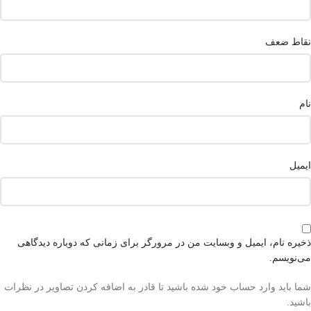
نقاط ضعف
نام
ایمیل
ذخیره نام، ایمیل و وبسایت من در مرورگر برای زمانی که دوباره دیدگاهی
می‌نویسم.
شما باید وارد حساب خود شده باشید تا قادر به اضافه کردن تصاویر در نظرات
باشید.