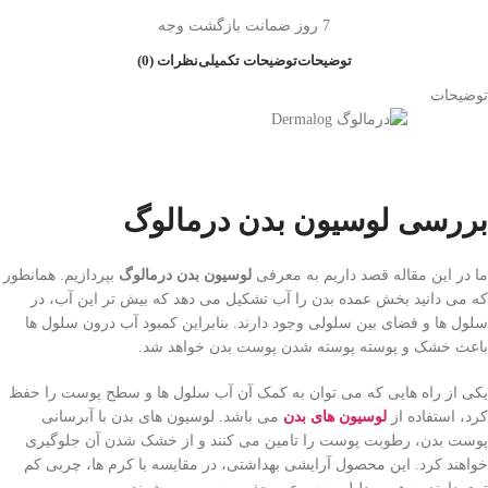
7 روز ضمانت بازگشت وجه
توضیحات
توضیحات تکمیلی
نظرات (0)
توضیحات
بررسی
لوسیون بدن درمالوگ
ما در این مقاله قصد داریم به معرفی
لوسیون بدن درمالوگ
بپردازیم. همانطور
که می دانید بخش عمده بدن را آب تشکیل می دهد که بیش تر این آب، در
سلول ها و فضای بین سلولی وجود دارند. بنابراین کمبود آب درون سلول ها
باعث خشک و پوسته پوسته شدن پوست بدن خواهد شد.
یکی از راه هایی که می توان به کمک آن آب سلول ها و سطح پوست را حفظ
کرد، استفاده از
لوسیون های بدن
می باشد. لوسیون های بدن با آبرسانی
پوست بدن، رطوبت پوست را تامین می کنند و از خشک شدن آن جلوگیری
خواهند کرد. این محصول آرایشی بهداشتی، در مقایسه با کرم ها، چربی کم