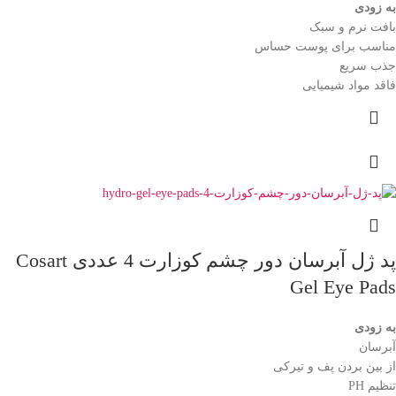
به زودی
بافت نرم و سبک
مناسب برای پوست حساس
جذب سریع
فاقد مواد شیمیایی
پد ژل آبرسان دور چشم کوزارت 4 عددی Cosart
Gel Eye Pads
به زودی
آبرسان
از بین بردن پف و تیرکی
تنظیم PH