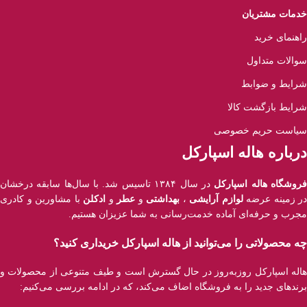
خدمات مشتریان
راهنمای خرید
سوالات متداول
شرایط و ضوابط
شرایط بازگشت کالا
سیاست حریم خصوصی
درباره هاله اسپارکل
روشگاه هاله اسپارکل
در سال ۱۳۸۴ تاسیس شد. با سال‌ها سابقه درخشان
در زمینه عرضه
لوازم آرایشی
،
بهداشتی
و
عطر
و
ادکلن
با مشاورین و کادری
مجرب و حرفه‌ای آماده خدمت‌رسانی به شما عزیزان هستیم.
چه محصولاتی را می‌توانید از هاله اسپارکل خریداری کنید؟
هاله اسپارکل روزبه‌روز در حال گسترش است و طیف متنوعی از محصولات و
برند‌های جدید را به فروشگاه اضاف می‌کند، که در ادامه بررسی می‌کنیم: