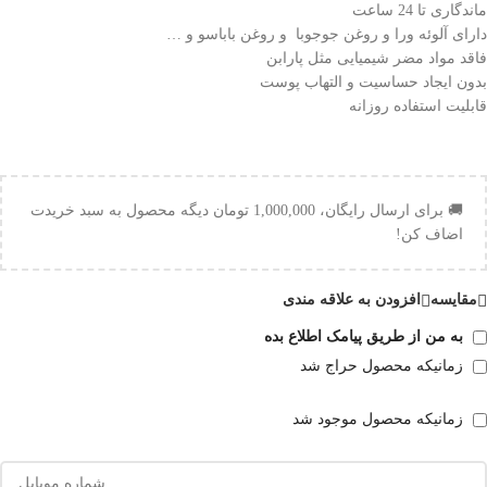
ماندگاری تا 24 ساعت
دارای آلوئه ورا و روغن جوجوبا و روغن باباسو و …
فاقد مواد مضر شیمیایی مثل پارابن
بدون ایجاد حساسیت و التهاب پوست
قابلیت استفاده روزانه
🚚 برای ارسال رایگان،
1,000,000
تومان
دیگه محصول به سبد خریدت
اضاف کن!
مقایسه
افزودن به علاقه مندی
به من از طریق پیامک اطلاع بده
زمانیکه محصول حراج شد
زمانیکه محصول موجود شد