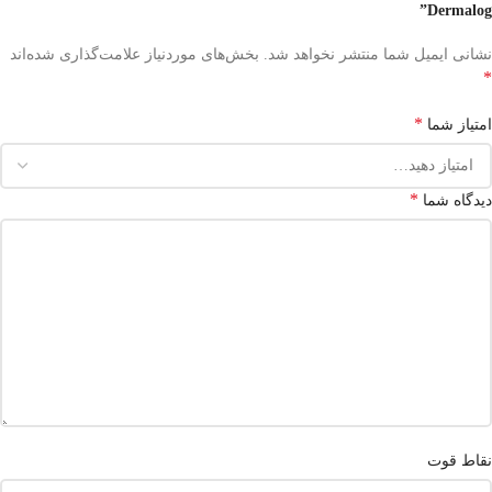
Dermalog”
نشانی ایمیل شما منتشر نخواهد شد.
بخش‌های موردنیاز علامت‌گذاری شده‌اند
*
*
امتیاز شما
*
دیدگاه شما
نقاط قوت