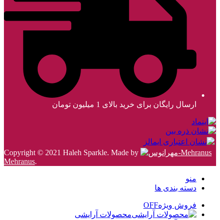
ارسال رایگان برای خرید بالای 1 میلیون تومان
Copyright © 2021 Haleh Sparkle. Made by
Mehranus
.
منو
دسته بندی ها
فروش ویژه
OFF
محصولات آرایشی