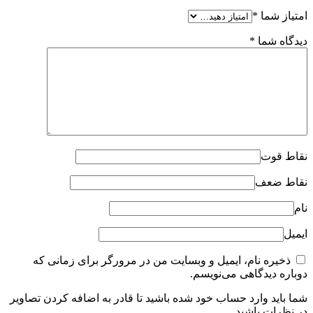
امتیاز شما
*
دیدگاه شما
*
نقاط قوت
نقاط ضعف
نام
ایمیل
ذخیره نام، ایمیل و وبسایت من در مرورگر برای زمانی که
دوباره دیدگاهی می‌نویسم.
شما باید وارد حساب خود شده باشید تا قادر به اضافه کردن تصاویر
در نظرات باشید.