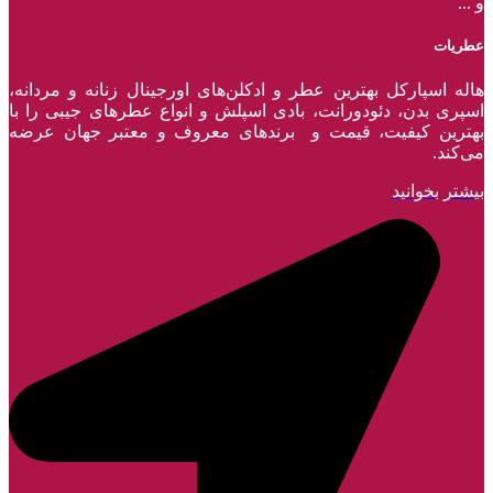
و ...
عطریات
هاله اسپارکل بهترین عطر و ادکلن‌های اورجینال زنانه و مردانه،
اسپری بدن، دئودورانت، بادی اسپلش و انواع عطر‌های جیبی را با
بهترین کیفیت، قیمت و برندهای معروف و معتبر جهان عرضه
می‌کند.
بیشتر بخوانید