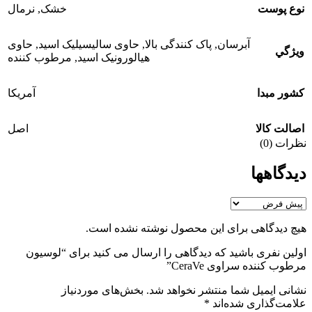
نوع پوست
خشک
,
نرمال
آبرسان
,
پاک کنندگی بالا
,
حاوی سالیسیلیک اسید
,
حاوی
ويژگي
هیالورونیک اسید
,
مرطوب کننده
کشور مبدا
آمریکا
اصالت کالا
اصل
نظرات (0)
دیدگاهها
هیچ دیدگاهی برای این محصول نوشته نشده است.
اولین نفری باشید که دیدگاهی را ارسال می کنید برای “لوسیون
مرطوب کننده سراوی CeraVe”
نشانی ایمیل شما منتشر نخواهد شد.
بخش‌های موردنیاز
علامت‌گذاری شده‌اند
*