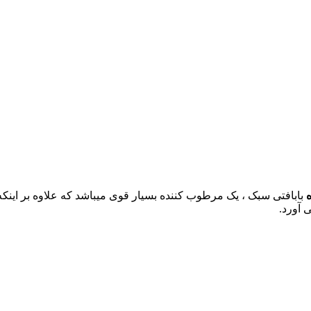
بابافتی سبک ، یک مرطوب کننده بسیار قوی میباشد که علاوه بر این
 آورد.