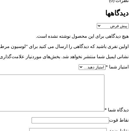
نظرات (0)
دیدگاهها
هیچ دیدگاهی برای این محصول نوشته نشده است.
اولین نفری باشید که دیدگاهی را ارسال می کنید برای “لوسیون مرطو
نشانی ایمیل شما منتشر نخواهد شد.
بخش‌های موردنیاز علامت‌گذاری 
امتیاز شما
*
دیدگاه شما
*
نقاط قوت
نقاط ضعف