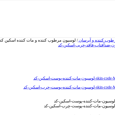
طوب کننده و آبرسان
/
لوسیون مرطوب کننده و مات کننده اسکین کد