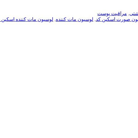
شتی
,
مراقبت پوست
ون صورت اسکین کد
,
لوسیون مات کننده
,
لوسیون مات کننده اسکین 