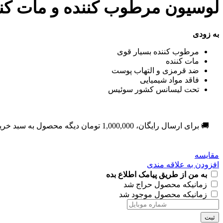
لوسیون مرطوب کننده و مات کنن
به زودی
مرطوب کننده بسیار قوی
مات کننده
ضد قرمزی و التهاب پوست
فاقد مواد شیمیایی
تحت لیسانس کشور سوئیس
🚚 برای ارسال رایگان،
1,000,000
تومان
دیگه محصول به سبد خری
مقایسه
افزودن به علاقه مندی
به من از طریق پیامک اطلاع بده
زمانیکه محصول حراج شد
زمانیکه محصول موجود شد
ثبت