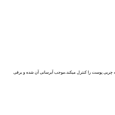
که چربی پوست را کنترل میکند،موجب آبرسانی آن شده و برقی