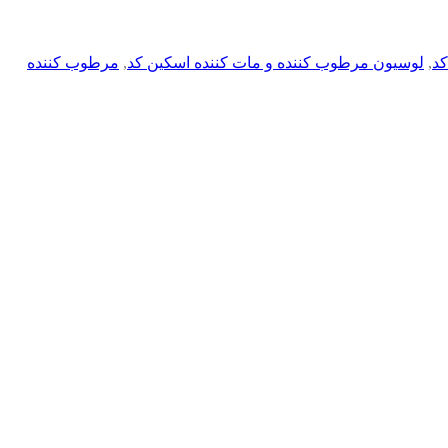
کد
,
لوسیون مرطوب کننده و مات کننده اسکین کد
,
مرطوب کننده