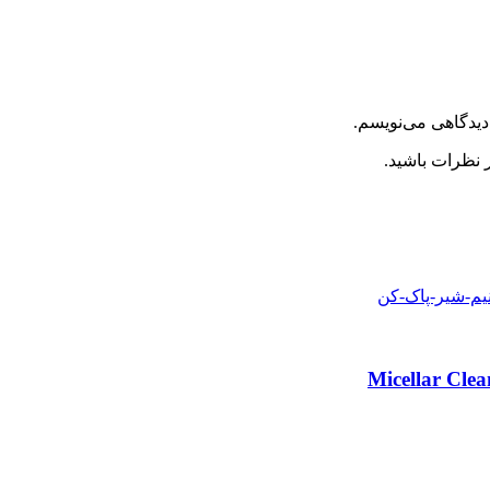
دیدگاهی می‌نویسم.
 نظرات باشید.