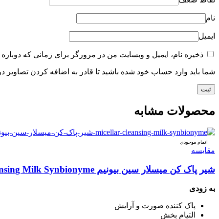
نام
ایمیل
ذخیره نام، ایمیل و وبسایت من در مرورگر برای زمانی که دوباره 
شما باید وارد حساب خود شده باشید تا قادر به اضافه کردن تصاویر در
محصولات مشابه
اتمام موجودی
مقایسه
شیر پاک کن میسلار سین بیونیم Micellar Cleansing Milk Synbionyme
به زودی
پاک کننده صورت و آرایش
التیام بخش