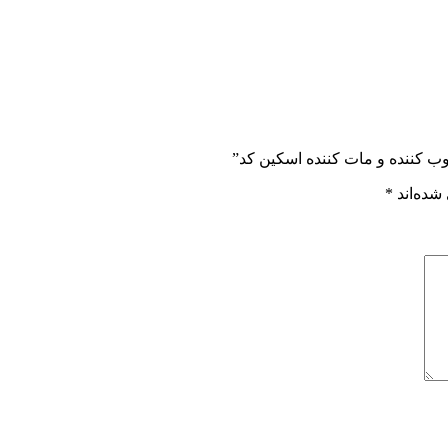
ب کننده و مات کننده اسکین کد”
شده‌اند
*