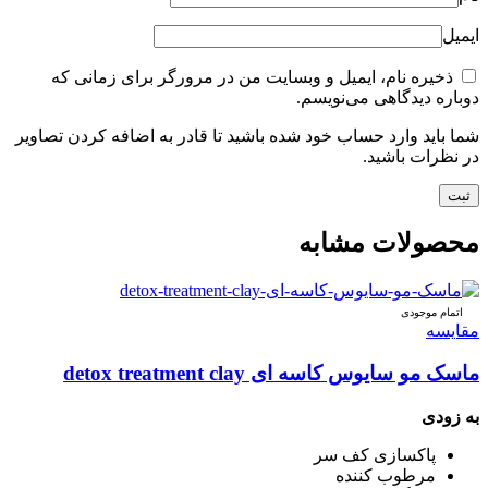
ایمیل
ذخیره نام، ایمیل و وبسایت من در مرورگر برای زمانی که
دوباره دیدگاهی می‌نویسم.
شما باید وارد حساب خود شده باشید تا قادر به اضافه کردن تصاویر
در نظرات باشید.
محصولات مشابه
اتمام موجودی
مقایسه
ماسک مو سایوس کاسه ای detox treatment clay
به زودی
پاکسازی کف سر
مرطوب کننده