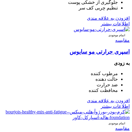
جلوگیری از خشکی پوست
تنظیم چربی کف سر
افزودن به علاقه مندی
اطلاعات بیشتر
اتمام موجودی
مقایسه
اسپری حرارتی مو سایوس
به زودی
مرطوب کننده
حالت دهنده
ضد حرارت
محافظت کننده
افزودن به علاقه مندی
اطلاعات بیشتر
اتمام موجودی
مقایسه