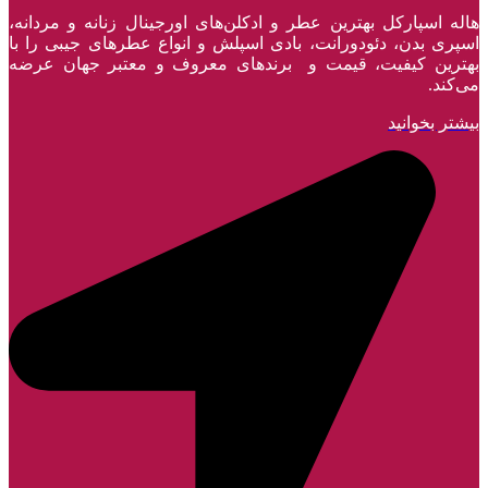
هاله اسپارکل بهترین عطر و ادکلن‌های اورجینال زنانه و مردانه،
اسپری بدن، دئودورانت، بادی اسپلش و انواع عطر‌های جیبی را با
بهترین کیفیت، قیمت و برندهای معروف و معتبر جهان عرضه
می‌کند.
بیشتر بخوانید