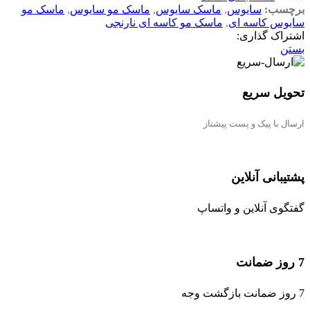
برچسب:
سایوس
,
ماسک سایوس
,
ماسک مو سایوس
,
ماسک مو
سایوس کاسه ای
,
ماسک مو کاسه ای نارنجی
اشتراک گذاری:
بستن
تحویل سریع
ارسال با پیک و پست پیشتاز
پشتیبانی آنلاین
گفتگوی آنلاین و واتساپ
7 روز ضمانت
7 روز ضمانت بازگشت وجه