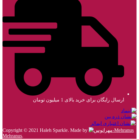
ارسال رایگان برای خرید بالای 1 میلیون تومان
Copyright © 2021 Haleh Sparkle. Made by
Mehranus
.