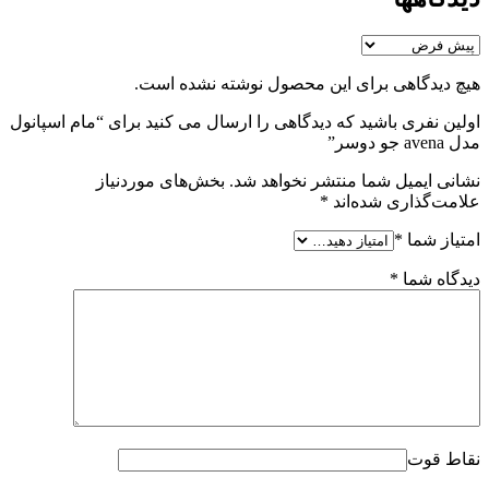
هیچ دیدگاهی برای این محصول نوشته نشده است.
اولین نفری باشید که دیدگاهی را ارسال می کنید برای “مام اسپانول
مدل avena جو دوسر”
نشانی ایمیل شما منتشر نخواهد شد.
بخش‌های موردنیاز
علامت‌گذاری شده‌اند
*
امتیاز شما
*
دیدگاه شما
*
نقاط قوت