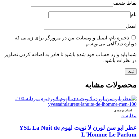
نقاط ضعف
نام
ایمیل
ذخیره نام، ایمیل و وبسایت من در مرورگر برای زمانی که
دوباره دیدگاهی می‌نویسم.
شما باید وارد حساب خود شده باشید تا قادر به اضافه کردن تصاویر
در نظرات باشید.
محصولات مشابه
اتمام موجودی
مقایسه
عطر ایو سن لورن لا نویت لهوم YSL La Nuit de
L`Homme Le Parfum