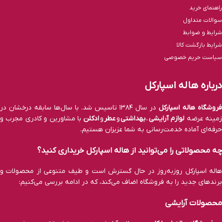
راهنمای خرید
سوالات متداول
شرایط و ضوابط
شرایط بازگشت کالا
سیاست حریم خصوصی
درباره هاله اسپارکل
فروشگاه هاله اسپارکل
در سال ۱۳۸۴ تاسیس شد. با سال‌ها سابقه درخشان در
مینه عرضه
لوازم آرایشی
،
بهداشتی
و
عطر
و
ادکلن
با مشاورین و کادری مجرب و
حرفه‌ای آماده خدمت‌رسانی به شما عزیزان هستیم.
چه محصولاتی را می‌توانید از هاله اسپارکل خریداری کنید؟
هاله اسپارکل روزبه‌روز در حال گسترش است و طیف متنوعی از محصولات و
برند‌های جدید را به فروشگاه اضاف می‌کند، که در ادامه بررسی می‌کنیم:
محصولات آرایشی