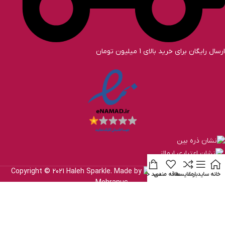
ارسال رایگان برای خرید بالای 1 میلیون تومان
Copyright © 2021 Haleh Sparkle. Made by
خانه
سایدبار
مقایسه
علاقه مندی
سبد خرید
Mehranus
.