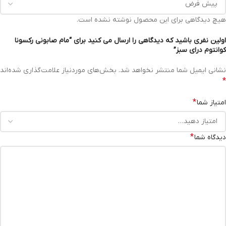
هیچ دیدگاهی برای این محصول نوشته نشده است.
اولین نفری باشید که دیدگاهی را ارسال می کنید برای “مام صابونی رکسونا
کوانتوم درای سبز”
نشانی ایمیل شما منتشر نخواهد شد.
بخش‌های موردنیاز علامت‌گذاری شده‌اند
*
*
امتیاز شما
*
دیدگاه شما