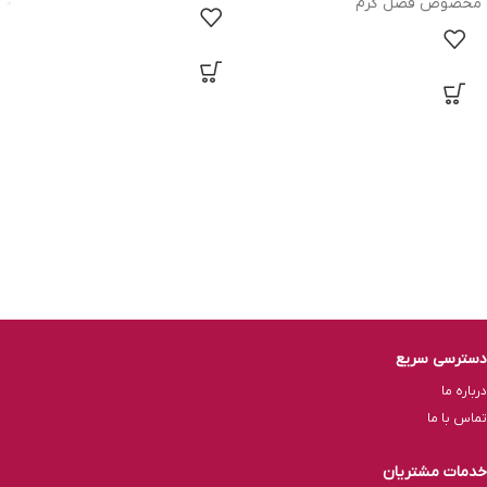
مخصوص فصل گرم
دسترسی سریع
درباره ما
تماس با ما
خدمات مشتریان