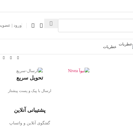
ورود | عضوی
عطریات
تحویل سریع
ارسال با پیک و پست پیشتاز
پشتیبانی آنلاین
گفتگوی آنلاین و واتساپ