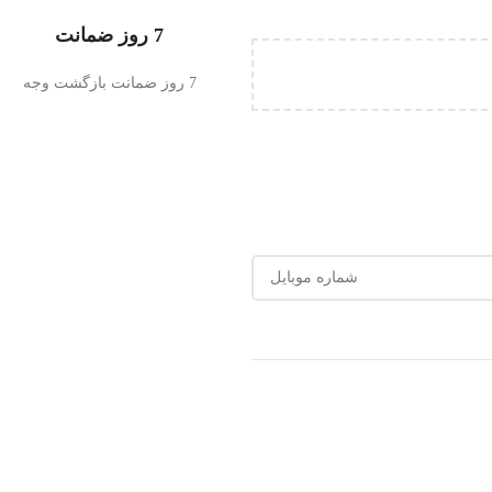
7 روز ضمانت
7 روز ضمانت بازگشت وجه