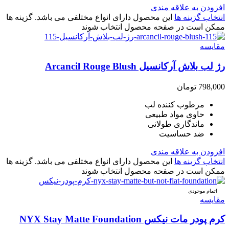
افزودن به علاقه مندی
انتخاب گزینه ها
این محصول دارای انواع مختلفی می باشد. گزینه ها
ممکن است در صفحه محصول انتخاب شوند
مقایسه
رژ لب بلاش آرکانسیل Arcancil Rouge Blush
798,000
تومان
مرطوب کننده لب
حاوی مواد طبیعی
ماندگاری طولانی
ضد حساسیت
افزودن به علاقه مندی
انتخاب گزینه ها
این محصول دارای انواع مختلفی می باشد. گزینه ها
ممکن است در صفحه محصول انتخاب شوند
اتمام موجودی
مقایسه
کرم پودر مات نیکس NYX Stay Matte Foundation