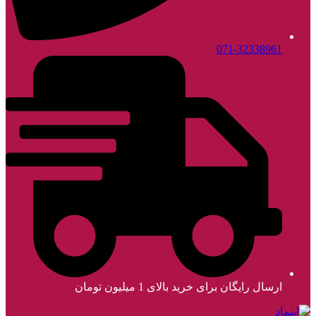
071-32338961
ارسال رایگان برای خرید بالای 1 میلیون تومان