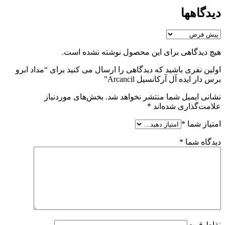
دیدگاهها
هیچ دیدگاهی برای این محصول نوشته نشده است.
اولین نفری باشید که دیدگاهی را ارسال می کنید برای “مداد ابرو
برس دار ایده آل آرکانسیل Arcancil”
نشانی ایمیل شما منتشر نخواهد شد.
بخش‌های موردنیاز
علامت‌گذاری شده‌اند
*
امتیاز شما
*
دیدگاه شما
*
نقاط قوت