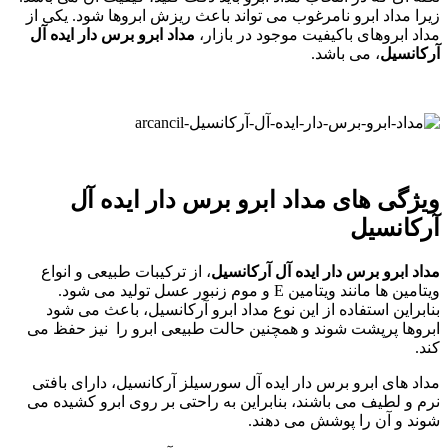
زیرا مداد ابرو نامرغوب می تواند باعث ریزش ابروها شود. یکی از
مداد ابروهای باکیفیت موجود در بازار،
مداد ابرو برس دار ایده آل
آرکانسیل
، می باشد.
ویژگی های مداد ابرو برس دار ایده آل
آرکانسیل
مداد ابرو برس دار ایده آل آرکانسیل
، از ترکیبات طبیعی و انواع
ویتامین ها مانند ویتامین E و موم زنبور عسل تولید می شود.
بنابراین استفاده از این نوع مداد ابرو آرکانسیل، باعث می شود
ابروها پرپشت شوند و همچنین حالت طبیعی ابرو را نیز حفظ می
کند.
مداد های ابرو برس دار ایده آل سورسیلز آرکانسیل، دارای بافتی
نرم و لطیف می باشند، بنابراین به راحتی بر روی ابرو کشیده می
شوند و آن را پوشش می دهند.