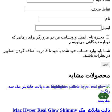
نقاط ضعف
نام
ایمیل
ذخیره نام، ایمیل و وبسایت من در مرورگر برای زمانی که
دوباره دیدگاهی می‌نویسم.
شما باید وارد حساب خود شده باشید تا قادر به اضافه کردن تصاویر
در نظرات باشید.
محصولات مشابه
جدید
مقایسه
پالت هایلایتر مک Mac Hyper Real Glow Shimmy