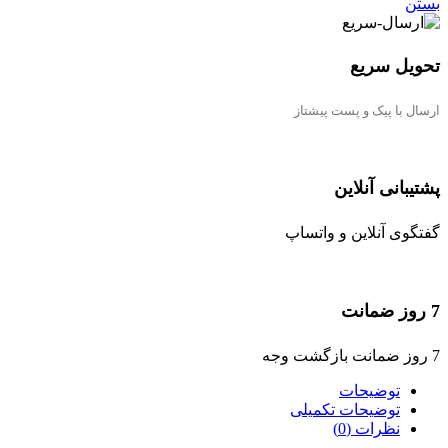
بستن
تحویل سریع
ارسال با پیک و پست پیشتاز
پشتیبانی آنلاین
گفتگوی آنلاین و واتساپ
7 روز ضمانت
7 روز ضمانت بازگشت وجه
توضیحات
توضیحات تکمیلی
نظرات (0)