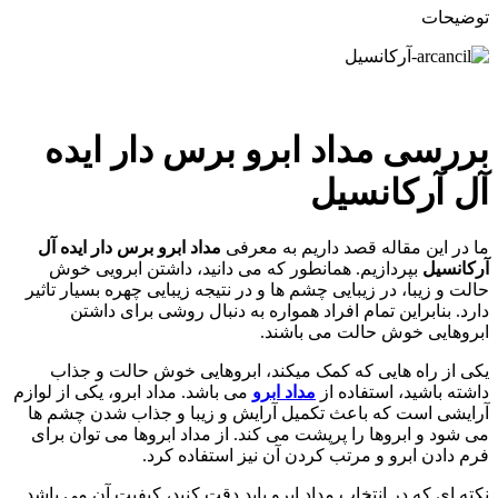
توضیحات
بررسی
مداد ابرو برس دار ایده
آل آرکانسیل
ما در این مقاله قصد داریم به معرفی
مداد ابرو برس دار ایده آل
آرکانسیل
بپردازیم. همانطور که می دانید، داشتن ابرویی خوش
حالت و زیبا، در زیبایی چشم ها و در نتیجه زیبایی چهره بسیار تاثیر
دارد. بنابراین تمام افراد همواره به دنبال روشی برای داشتن
ابروهایی خوش حالت می باشند.
یکی از راه هایی که کمک میکند، ابروهایی خوش حالت و جذاب
داشته باشید، استفاده از
مداد ابرو
می باشد. مداد ابرو، یکی از لوازم
آرایشی است که باعث تکمیل آرایش و زیبا و جذاب شدن چشم ها
می شود و ابروها را پرپشت می کند. از مداد ابروها می توان برای
فرم دادن ابرو و مرتب کردن آن نیز استفاده کرد.
نکته ای که در انتخاب مداد ابرو باید دقت کنید، کیفیت آن می باشد.