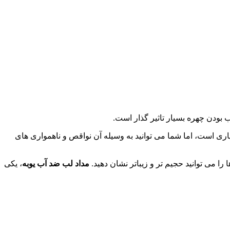
 بودن چهره بسیار تاثیر گذار است.
یاری است، اما شما می توانید به وسیله آن نواقص و ناهمواری های
 را می توانید حجیم تر و زیباتر نشان دهید.
مداد لب ضد آب یوبه
، یکی