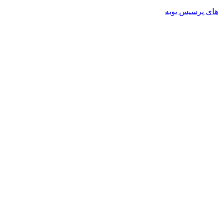
های پرسیس یوبه