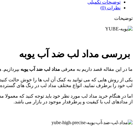
توضیحات تکمیلی
نظرات (0)
توضیحات
بررسی
مداد لب ضد آب یوبه
ما در این مقاله قصد داریم به معرفی
مداد لب ضد آب یوبه
بپردازیم. 
یکی از روش هایی که می توانید به کمک آن لب ها را خوش حالت کنید،
لب خود را برطرف نمایید. انواع مختلف مداد لب در رنگ های گسترده در
اما در هنگام خرید مداد لب مورد نظر خود باید توجه کنید که معمولا مدا
از مدادهای لب با کیفیت و پرطرفدار موجود در بازار می باشد.