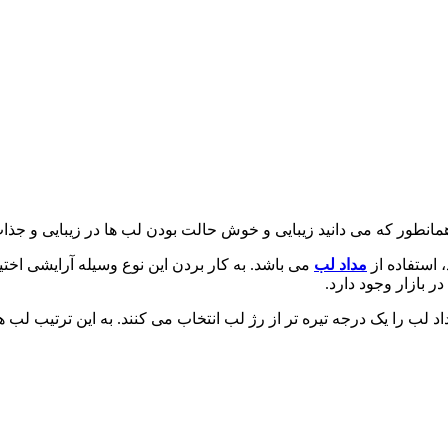
همانطور که می دانید زیبایی و خوش حالت بودن لب ها در زیبایی و جذاب
 استفاده از
مداد لب
می باشد. به کار بردن این نوع وسیله آرایشی اخت
 بازار وجود دارد.
د لب را یک درجه تیره تر از رژ لب انتخاب می کنند. به این ترتیب لب ها