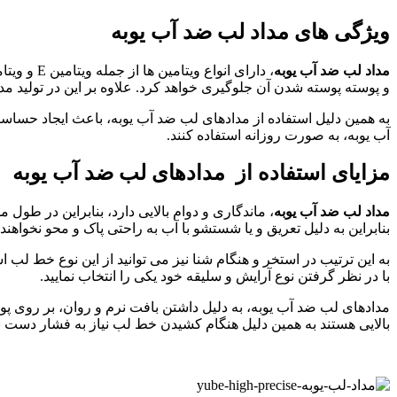
ویژگی های مداد لب ضد آب یوبه
مداد لب ضد آب یوبه
و پوسته پوسته شدن آن جلوگیری خواهد کرد. علاوه بر این در تولید م
به همین دلیل استفاده از مدادهای لب ضد آب یوبه، باعث ایجاد حساس
آب یوبه، به صورت روزانه استفاده کنند.
مزایای استفاده از
مدادهای لب ضد آب یوبه
مداد لب ضد آب یوبه
، ماندگاری و دوام بالایی دارد، بنابراین در طول
بنابراین به دلیل تعریق و یا شستشو با آب به راحتی پاک و محو نخواهند
به این ترتیب در استخر و هنگام شنا نیز می توانید از این نوع خط لب 
با در نظر گرفتن نوع آرایش و سلیقه خود یکی را انتخاب نمایید.
مدادهای لب ضد آب یوبه، به دلیل داشتن بافت نرم و روان، بر روی پ
بالایی هستند به همین دلیل هنگام کشیدن خط لب نیاز به فشار دست ندا