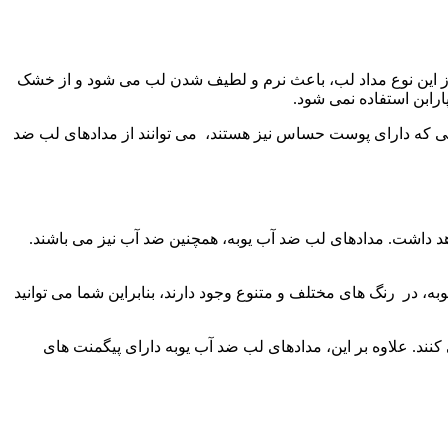
عی می باشد. بنابراین استفاده از این نوع مداد لب، باعث نرم و لطیف شدن لب می شود و از خشک
ارابن استفاده نمی شود.
سانی که دارای پوست حساس نیز هستند، می توانند از مدادهای لب ضد
خواهد داشت. مدادهای لب ضد آب یوبه، همچنین ضد آب نیز می باشند.
وبه، در رنگ های مختلف و متنوع وجود دارند، بنابراین شما می توانید
ند. علاوه بر این، مدادهای لب ضد آب یوبه دارای پیگمنت های