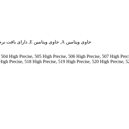
حاوی ویتامین A
,
حاوی ویتامین E
,
دارای بافت نر
,
504 High Precise
,
505 High Precise
,
506 High Precise
,
507 High Prec
High Precise
,
518 High Precise
,
519 High Precise
,
520 High Precise
,
5