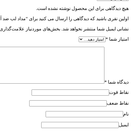
هیچ دیدگاهی برای این محصول نوشته نشده است.
اولین نفری باشید که دیدگاهی را ارسال می کنید برای “مداد لب ضد آب یوب
نشانی ایمیل شما منتشر نخواهد شد.
بخش‌های موردنیاز علامت‌گذاری 
امتیاز شما
*
دیدگاه شما
*
نقاط قوت
نقاط ضعف
نام
ایمیل