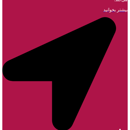
بیشتر بخوانید