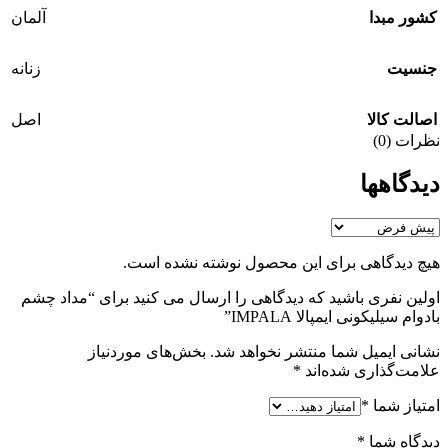
کشور مبدا
آلمان
جنسيت
زنانه
اصالت کالا
اصل
نظرات (0)
دیدگاهها
هیچ دیدگاهی برای این محصول نوشته نشده است.
اولین نفری باشید که دیدگاهی را ارسال می کنید برای “مداد چشم
بادوام سیلیکونی ایمپالا IMPALA”
نشانی ایمیل شما منتشر نخواهد شد.
بخش‌های موردنیاز
علامت‌گذاری شده‌اند
*
امتیاز شما
*
دیدگاه شما
*