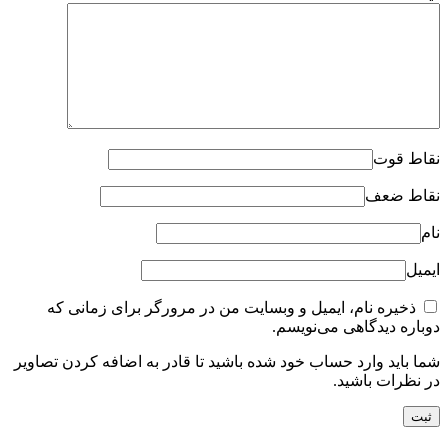
نقاط قوت
نقاط ضعف
نام
ایمیل
ذخیره نام، ایمیل و وبسایت من در مرورگر برای زمانی که
دوباره دیدگاهی می‌نویسم.
شما باید وارد حساب خود شده باشید تا قادر به اضافه کردن تصاویر
در نظرات باشید.