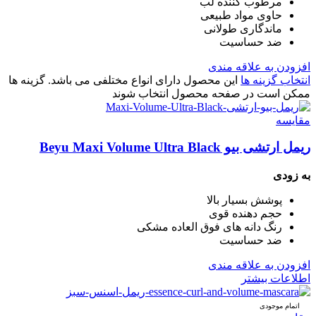
مرطوب کننده لب
حاوی مواد طبیعی
ماندگاری طولانی
ضد حساسیت
افزودن به علاقه مندی
انتخاب گزینه ها
این محصول دارای انواع مختلفی می باشد. گزینه ها
ممکن است در صفحه محصول انتخاب شوند
مقایسه
ریمل ارتشی بیو Beyu Maxi Volume Ultra Black
به زودی
پوشش بسیار بالا
حجم دهنده قوی
رنگ دانه های فوق العاده مشکی
ضد حساسیت
افزودن به علاقه مندی
اطلاعات بیشتر
اتمام موجودی