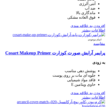
آنتی آلرژی
ضد آب
ماندگاری بالا
فوق العاده مشکی
افزودن به علاقه مندی
اطلاعات بیشتر
اتمام موجودی
مقایسه
پرایمر آرایش صورت کوزارت Cosart Makeup Primer
به زودی
پوشش دهی مناسب
جلوه ای مات بر روی پوست
فاقد مواد شیمیایی
حاوی ویتامین E
افزودن به علاقه مندی
اطلاعات بیشتر