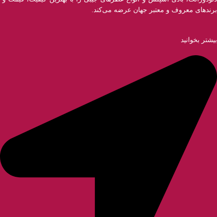
برندهای معروف و معتبر جهان عرضه می‌کند.
بیشتر بخوانید