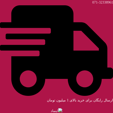
071-32338961
ارسال رایگان برای خرید بالای 1 میلیون تومان