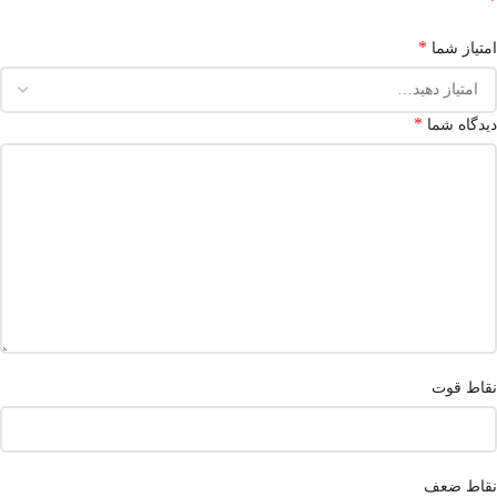
*
*
امتیاز شما
*
دیدگاه شما
نقاط قوت
نقاط ضعف