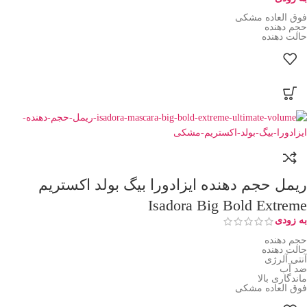
فوق العاده مشکی
حجم دهنده
حالت دهنده
ریمل حجم دهنده ایزادورا بیگ بولد اکستریم
Isadora Big Bold Extreme
به زودی
حجم دهنده
حالت دهنده
آنتی آلرژی
ضد آب
ماندگاری بالا
فوق العاده مشکی