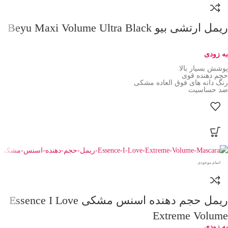
ریمل ارتشی بیو Beyu Maxi Volume Ultra Black
به زودی
پوشش بسیار بالا
حجم دهنده قوی
رنگ دانه های فوق العاده مشکی
ضد حساسیت
اتمام موجودی
ریمل حجم دهنده اسنس مشکی Essence I Love
Extreme Volume
به زودی