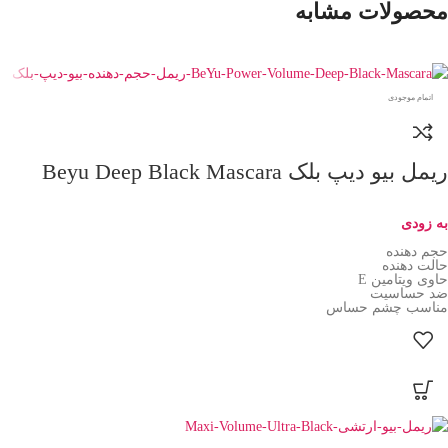
محصولات مشابه
اتمام موجودی
ریمل بیو دیپ بلک Beyu Deep Black Mascara
به زودی
حجم دهنده
حالت دهنده
حاوی ویتامین E
ضد حساسیت
مناسب چشم حساس