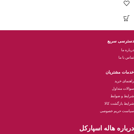
دسترسی سریع
درباره ما
تماس با ما
خدمات مشتریان
راهنمای خرید
سوالات متداول
شرایط و ضوابط
شرایط بازگشت کالا
سیاست حریم خصوصی
درباره هاله اسپارکل