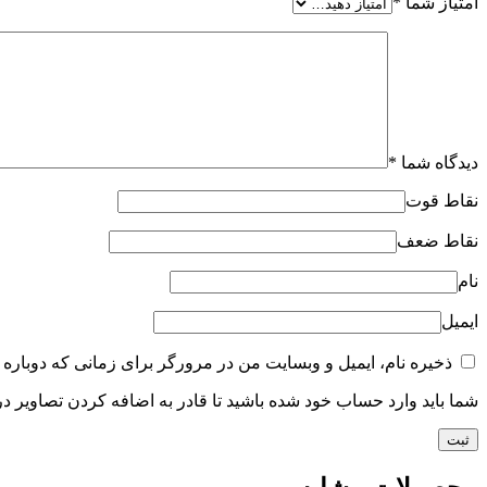
امتیاز شما
*
دیدگاه شما
*
نقاط قوت
نقاط ضعف
نام
ایمیل
ذخیره نام، ایمیل و وبسایت من در مرورگر برای زمانی که دوباره 
شما باید وارد حساب خود شده باشید تا قادر به اضافه کردن تصاویر در