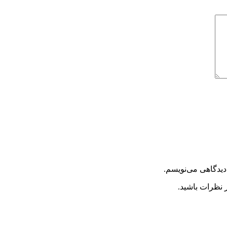
دیدگاهی می‌نویسم.
 نظرات باشید.