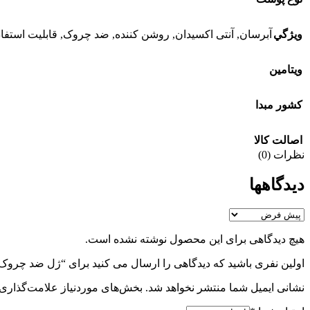
ويژگي
آبرسان
,
آنتی اکسیدان
,
روشن کننده
,
ضد چروک
,
قابلیت استفاد
ويتامين
کشور مبدا
اصالت کالا
نظرات (0)
دیدگاهها
هیچ دیدگاهی برای این محصول نوشته نشده است.
اولین نفری باشید که دیدگاهی را ارسال می کنید برای “ژل ضد چروک دور چ
نشانی ایمیل شما منتشر نخواهد شد.
بخش‌های موردنیاز علامت‌گذاری 