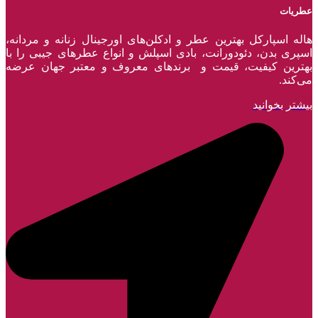
عطریات
هاله اسپارکل بهترین عطر و ادکلن‌های اورجینال زنانه و مردانه،
اسپری بدن، دئودورانت، بادی اسپلش و انواع عطر‌های جیبی را با
بهترین کیفیت، قیمت و برندهای معروف و معتبر جهان عرضه
می‌کند.
بیشتر بخوانید