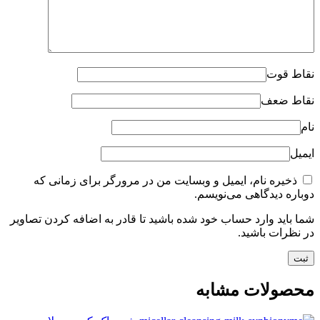
نقاط قوت
نقاط ضعف
نام
ایمیل
ذخیره نام، ایمیل و وبسایت من در مرورگر برای زمانی که
دوباره دیدگاهی می‌نویسم.
شما باید وارد حساب خود شده باشید تا قادر به اضافه کردن تصاویر
در نظرات باشید.
محصولات مشابه