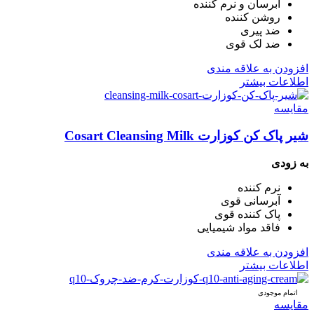
آبرسان و نرم کننده
روشن کننده
ضد پیری
ضد لک قوی
افزودن به علاقه مندی
اطلاعات بیشتر
مقایسه
شیر پاک کن کوزارت Cosart Cleansing Milk
به زودی
نرم کننده
آبرسانی قوی
پاک کننده قوی
فاقد مواد شیمیایی
افزودن به علاقه مندی
اطلاعات بیشتر
اتمام موجودی
مقایسه