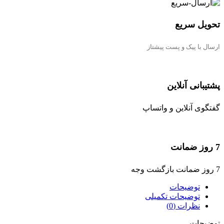
تحویل سریع
ارسال با پیک و پست پیشتاز
پشتیبانی آنلاین
گفتگوی آنلاین و واتساپ
7 روز ضمانت
7 روز ضمانت بازگشت وجه
توضیحات
توضیحات تکمیلی
نظرات (0)
توضیحات