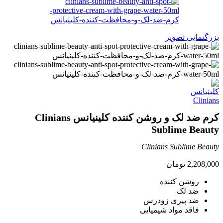
بزرگنمایی تصویر
کرم ضد لک و روشن کننده کلینیانس Clinians
Sublime Beauty
Clinians Sublime Beauty
2,208,000
تومان
روشن کننده
ضد لک
ضد پیری زودرس
فاقد مواد شیمیایی