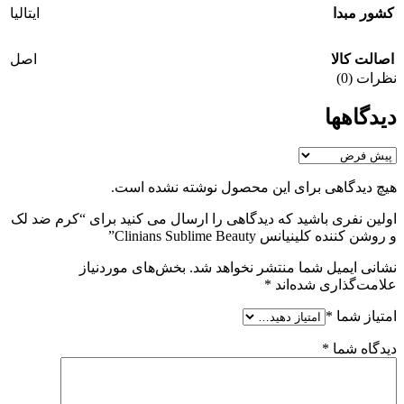
کشور مبدا
ایتالیا
اصالت کالا
اصل
نظرات (0)
دیدگاهها
هیچ دیدگاهی برای این محصول نوشته نشده است.
اولین نفری باشید که دیدگاهی را ارسال می کنید برای “کرم ضد لک
و روشن کننده کلینیانس Clinians Sublime Beauty”
نشانی ایمیل شما منتشر نخواهد شد.
بخش‌های موردنیاز
علامت‌گذاری شده‌اند
*
امتیاز شما
*
دیدگاه شما
*