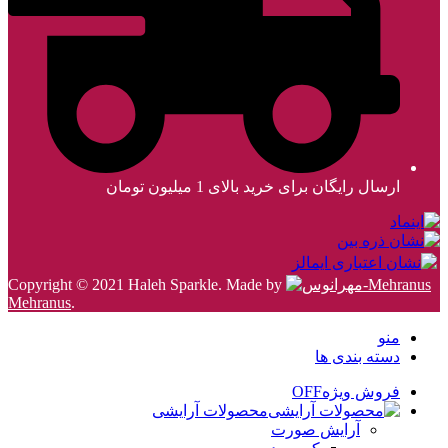
ارسال رایگان برای خرید بالای 1 میلیون تومان
Copyright © 2021 Haleh Sparkle. Made by
Mehranus
.
منو
دسته بندی ها
فروش ویژه
OFF
محصولات آرایشی
آرایش صورت