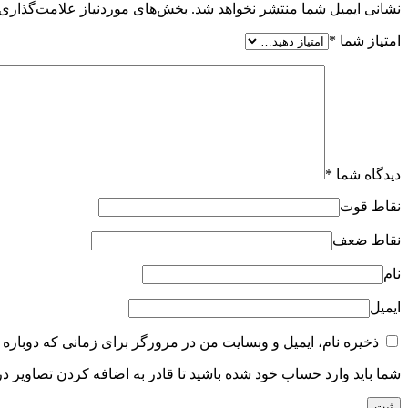
نشانی ایمیل شما منتشر نخواهد شد.
بخش‌های موردنیاز علامت‌گذاری 
امتیاز شما
*
دیدگاه شما
*
نقاط قوت
نقاط ضعف
نام
ایمیل
ذخیره نام، ایمیل و وبسایت من در مرورگر برای زمانی که دوباره 
شما باید وارد حساب خود شده باشید تا قادر به اضافه کردن تصاویر در