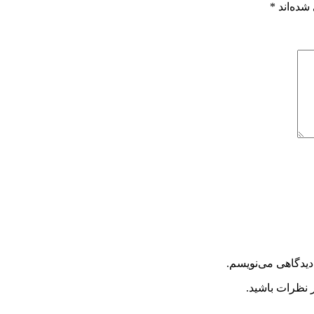
شده‌اند
*
دیدگاهی می‌نویسم.
 نظرات باشید.