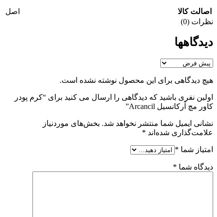
اصالت کالا
اصل
نظرات (0)
دیدگاهها
هیچ دیدگاهی برای این محصول نوشته نشده است.
اولین نفری باشید که دیدگاهی را ارسال می کنید برای “کرم پودر
کاور مچ آرکانسیل Arcancil”
نشانی ایمیل شما منتشر نخواهد شد.
بخش‌های موردنیاز
علامت‌گذاری شده‌اند
*
امتیاز شما
*
دیدگاه شما
*