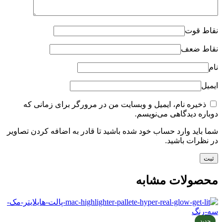
نقاط قوت
نقاط ضعف
نام
ایمیل
ذخیره نام، ایمیل و وبسایت من در مرورگر برای زمانی که
دوباره دیدگاهی می‌نویسم.
شما باید وارد حساب خود شده باشید تا قادر به اضافه کردن تصاویر
در نظرات باشید.
محصولات مشابه
جدید