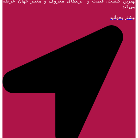
بهترین کیفیت، قیمت و برندهای معروف و معتبر جهان عرضه
می‌کند.
بیشتر بخوانید