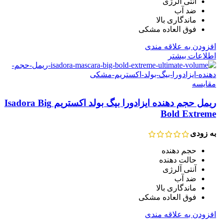
آنتی آلرژی
ضد آب
ماندگاری بالا
فوق العاده مشکی
افزودن به علاقه مندی
اطلاعات بیشتر
مقایسه
ریمل حجم دهنده ایزادورا بیگ بولد اکستریم Isadora Big
Bold Extreme
به زودی
حجم دهنده
حالت دهنده
آنتی آلرژی
ضد آب
ماندگاری بالا
فوق العاده مشکی
افزودن به علاقه مندی