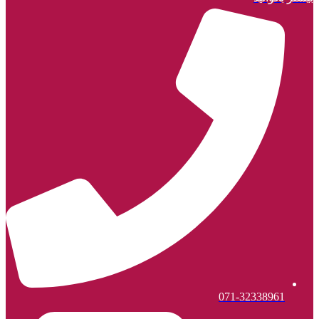
071-32338961