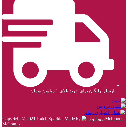
ارسال رایگان برای خرید بالای 1 میلیون تومان
Copyright © 2021 Haleh Sparkle. Made by
Mehranus
.