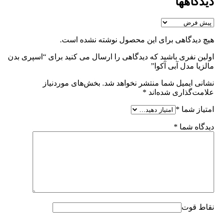
دیدگاهها
هیچ دیدگاهی برای این محصول نوشته نشده است.
اولین نفری باشید که دیدگاهی را ارسال می کنید برای “اسپری بدن
مالزیا مدل آبی آکوا”
نشانی ایمیل شما منتشر نخواهد شد.
بخش‌های موردنیاز
علامت‌گذاری شده‌اند
*
امتیاز شما
*
دیدگاه شما
*
نقاط قوت