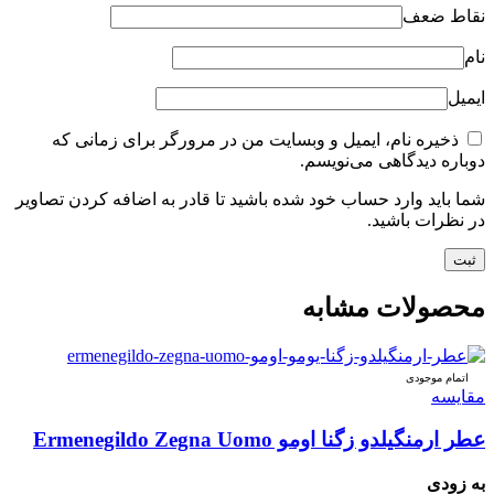
نقاط ضعف
نام
ایمیل
ذخیره نام، ایمیل و وبسایت من در مرورگر برای زمانی که
دوباره دیدگاهی می‌نویسم.
شما باید وارد حساب خود شده باشید تا قادر به اضافه کردن تصاویر
در نظرات باشید.
محصولات مشابه
اتمام موجودی
مقایسه
عطر ارمنگیلدو زگنا اومو Ermenegildo Zegna Uomo
به زودی