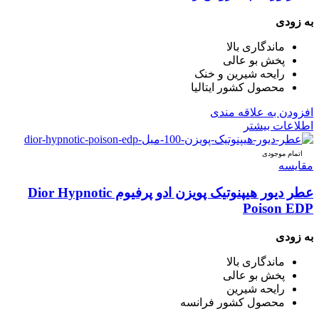
به زودی
ماندگاری بالا
پخش بو عالی
رایحه شیرین و خنک
محصول کشور ایتالیا
افزودن به علاقه مندی
اطلاعات بیشتر
اتمام موجودی
مقایسه
عطر دیور هیپنوتیک پویزن ادو پرفیوم Dior Hypnotic
Poison EDP
به زودی
ماندگاری بالا
پخش بو عالی
رایحه شیرین
محصول کشور فرانسه