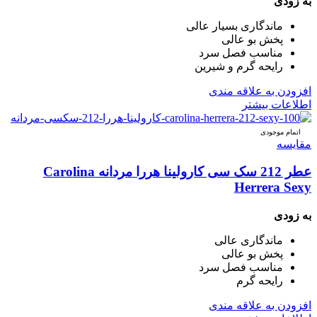
به زودی
ماندگاری بسیار عالی
پخش بو عالی
مناسب فصل سرد
رایحه گرم و شیرین
افزودن به علاقه مندی
اطلاعات بیشتر
اتمام موجودی
مقایسه
عطر 212 سک سی کارولینا هررا مردانه Carolina
Herrera Sexy
به زودی
ماندگاری عالی
پخش بو عالی
مناسب فصل سرد
رایحه گرم
افزودن به علاقه مندی