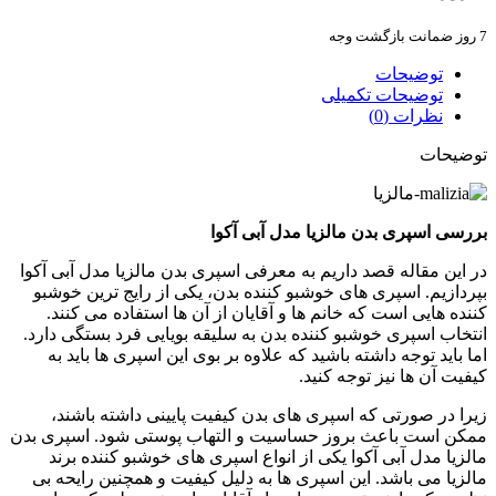
7 روز ضمانت بازگشت وجه
توضیحات
توضیحات تکمیلی
نظرات (0)
توضیحات
بررسی
اسپری بدن مالزیا مدل آبی آکوا
در این مقاله قصد داریم به معرفی اسپری بدن مالزیا مدل آبی آکوا
بپردازیم. اسپری های خوشبو کننده بدن، یکی از رایج ترین خوشبو
کننده هایی است که خانم ها و آقایان از آن ها استفاده می کنند.
انتخاب اسپری خوشبو کننده بدن به سلیقه بویایی فرد بستگی دارد.
اما باید توجه داشته باشید که علاوه بر بوی این اسپری ها باید به
کیفیت آن ها نیز توجه کنید.
زیرا در صورتی که اسپری های بدن کیفیت پایینی داشته باشند،
ممکن است باعث بروز حساسیت و التهاب پوستی شود. اسپری بدن
مالزیا مدل آبی آکوا یکی از انواع اسپری های خوشبو کننده برند
مالزیا می باشد. این اسپری ها به دلیل کیفیت و همچنین رایحه بی