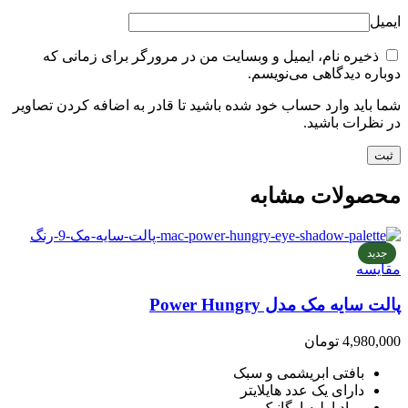
ایمیل
ذخیره نام، ایمیل و وبسایت من در مرورگر برای زمانی که
دوباره دیدگاهی می‌نویسم.
شما باید وارد حساب خود شده باشید تا قادر به اضافه کردن تصاویر
در نظرات باشید.
محصولات مشابه
جدید
مقایسه
پالت سایه مک مدل Power Hungry
4,980,000
تومان
بافتی ابریشمی و سبک
دارای یک عدد هایلایتر
مواد اولیه ارگانیک