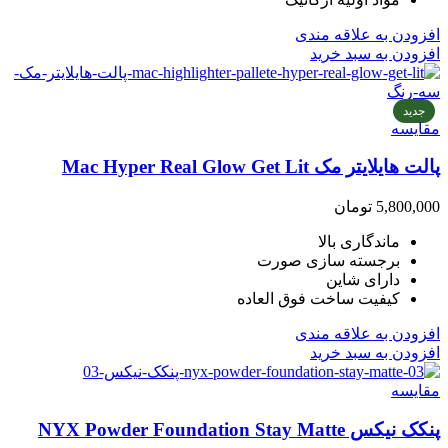
افزودن به علاقه مندی
افزودن به سبد خرید
جدید
مقایسه
پالت هایلایتر مک Mac Hyper Real Glow Get Lit
5,800,000
تومان
ماندگاری بالا
برجسته سازی صورت
دارای شاین
کیفیت ساخت فوق العاده
افزودن به علاقه مندی
افزودن به سبد خرید
مقایسه
پنکک نیکس NYX Powder Foundation Stay Matte