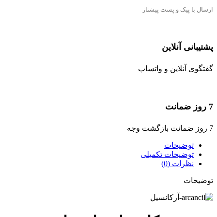
ارسال با پیک و پست پیشتاز
پشتیبانی آنلاین
گفتگوی آنلاین و واتساپ
7 روز ضمانت
7 روز ضمانت بازگشت وجه
توضیحات
توضیحات تکمیلی
نظرات (0)
توضیحات