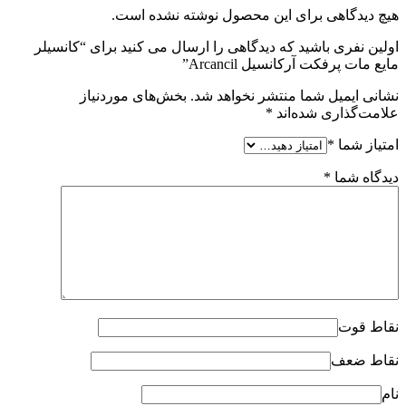
هیچ دیدگاهی برای این محصول نوشته نشده است.
اولین نفری باشید که دیدگاهی را ارسال می کنید برای “کانسیلر
مایع مات پرفکت آرکانسیل Arcancil”
نشانی ایمیل شما منتشر نخواهد شد.
بخش‌های موردنیاز
علامت‌گذاری شده‌اند
*
امتیاز شما
*
دیدگاه شما
*
نقاط قوت
نقاط ضعف
نام