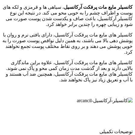
کانسیلر مایع مات پرفکت آرکانسیل
، سیاهی ها و قرمزی و لکه های
پوست و اطراف چشم را به خوبی محو می کند. در نتیجه این نوع
کانسیلر آرکانسیل، باعث صاف و یکدست شدن پوست صورت می
شود و زیبایی چهره را چندین برابر خواهد کرد.
کانسیلر های مایع مات پرفکت آرکانسیل، دارای بافتی نرم و روان با
پوشش دهی بالا می باشند، به همین دلیل نواقص پوست صورت را به
خوبی پوشش می دهند و بر روی نقاط مختلف پوست تجمع نخواهند
کرد.
کانسیلر های مایع مات پرفکت آرکانسیل، علاوه براین ماندگاری
بالایی دارند و بعد از گذشت مدت زمان کمی محو و پاک نمی شوند.
کانسیلر های مایع مات پرفکت آرکانسیل، همچنین ضد آب هستند و
با آب و تعریق زیاد نیز پاک نخواهند شد.
توضیحات تکمیلی