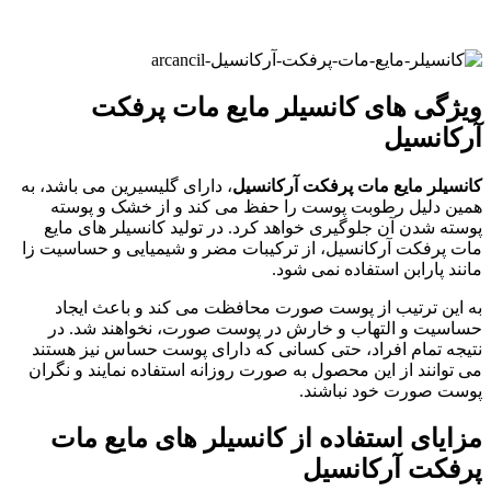
ویژگی های کانسیلر مایع مات پرفکت
آرکانسیل
کانسیلر مایع مات پرفکت آرکانسیل
، دارای گلیسیرین می باشد، به
همین دلیل رطوبت پوست را حفظ می کند و از خشک و پوسته
پوسته شدن آن جلوگیری خواهد کرد. در تولید کانسیلر های مایع
مات پرفکت آرکانسیل، از ترکیبات مضر و شیمیایی و حساسیت زا
مانند پارابن استفاده نمی شود.
به این ترتیب از پوست صورت محافظت می کند و باعث ایجاد
حساسیت و التهاب و خارش در پوست صورت، نخواهند شد. در
نتیجه تمام افراد، حتی کسانی که دارای پوست حساس نیز هستند
می توانند از این محصول به صورت روزانه استفاده نمایند و نگران
پوست صورت خود نباشند.
مزایای استفاده از کانسیلر های مایع مات
پرفکت آرکانسیل