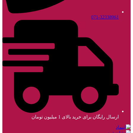
071-32338961
ارسال رایگان برای خرید بالای 1 میلیون تومان